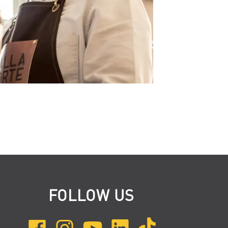
FOLLOW US