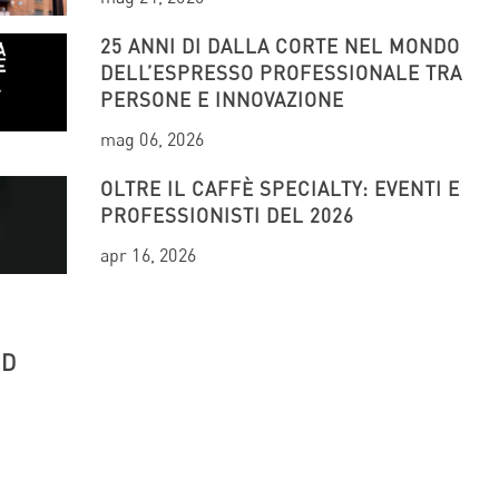
25 ANNI DI DALLA CORTE NEL MONDO
DELL’ESPRESSO PROFESSIONALE TRA
PERSONE E INNOVAZIONE
mag 06, 2026
OLTRE IL CAFFÈ SPECIALTY: EVENTI E
PROFESSIONISTI DEL 2026
apr 16, 2026
UD