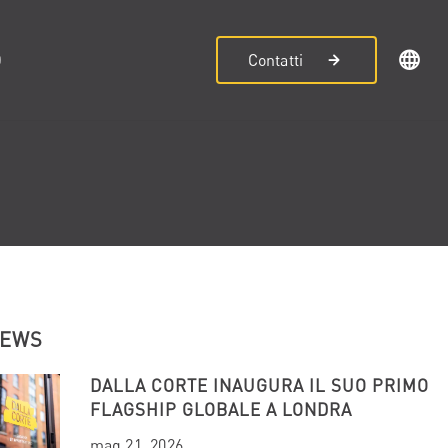
D
Contatti
NEWS
DALLA CORTE INAUGURA IL SUO PRIMO
FLAGSHIP GLOBALE A LONDRA
mag 21, 2026