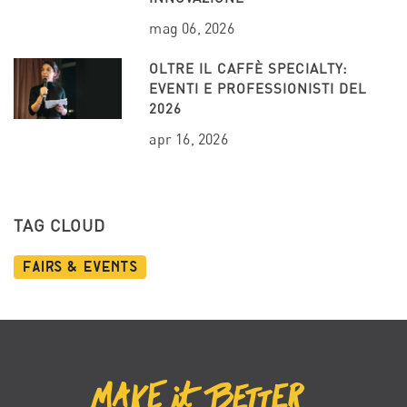
mag 06, 2026
OLTRE IL CAFFÈ SPECIALTY:
EVENTI E PROFESSIONISTI DEL
2026
apr 16, 2026
TAG CLOUD
Fairs & Events