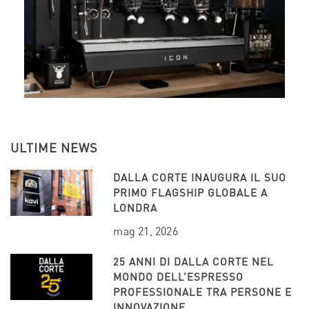
ULTIME NEWS
DALLA CORTE INAUGURA IL SUO
PRIMO FLAGSHIP GLOBALE A
LONDRA
mag 21, 2026
25 ANNI DI DALLA CORTE NEL
MONDO DELL’ESPRESSO
PROFESSIONALE TRA PERSONE E
INNOVAZIONE