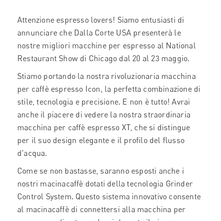
Attenzione espresso lovers! Siamo entusiasti di
annunciare che Dalla Corte USA presenterà le
nostre migliori macchine per espresso al National
Restaurant Show di Chicago dal 20 al 23 maggio.
Stiamo portando la nostra rivoluzionaria macchina
per caffè espresso Icon, la perfetta combinazione di
stile, tecnologia e precisione. E non è tutto! Avrai
anche il piacere di vedere la nostra straordinaria
macchina per caffè espresso XT, che si distingue
per il suo design elegante e il profilo del flusso
d'acqua.
Come se non bastasse, saranno esposti anche i
nostri macinacaffè dotati della tecnologia Grinder
Control System. Questo sistema innovativo consente
al macinacaffè di connettersi alla macchina per