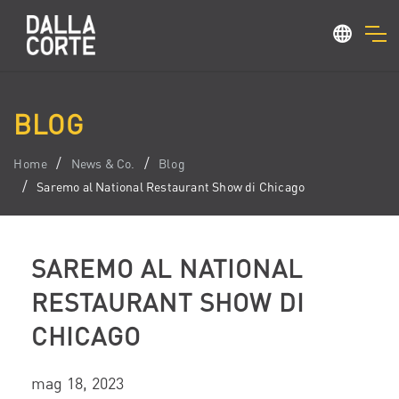
BLOG
Home
News & Co.
Blog
Saremo al National Restaurant Show di Chicago
SAREMO AL NATIONAL
RESTAURANT SHOW DI
CHICAGO
mag 18, 2023