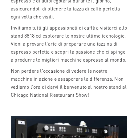
espresso e di autoregolarsi durante il giorno,
assicurandoti di ottenere la tazza di caffè perfetta
ogni volta che visiti.
Invitiamo tutti gli appassionati di caffè a visitarci allo
stand 8818 ed esplorare le nostre ultime tecnologie.
Vieni a provare l'arte di preparare una tazzina di
espresso perfetta e scopri la passione che ci spinge
a produrre le migliori macchine espresso al mondo.
Non perdere l'occasione di vedere le nostre
macchine in azione e assaporare la differenza. Non
vediamo l'ora di darvi il benvenuto al nostro stand al
Chicago National Restaurant Show!