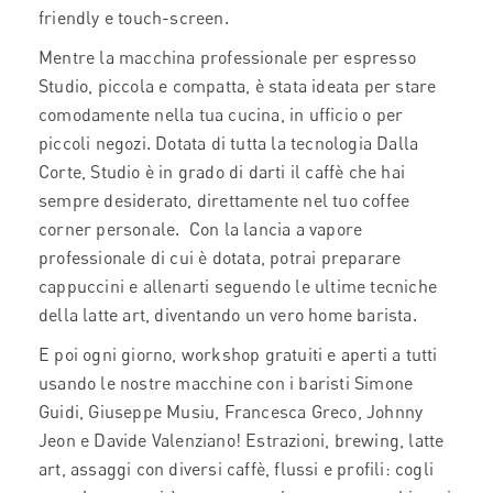
friendly e touch-screen.
Mentre la macchina professionale per espresso
Studio, piccola e compatta, è stata ideata per stare
comodamente nella tua cucina, in ufficio o per
piccoli negozi. Dotata di tutta la tecnologia Dalla
Corte, Studio è in grado di darti il caffè che hai
sempre desiderato, direttamente nel tuo coffee
corner personale. Con la lancia a vapore
professionale di cui è dotata, potrai preparare
cappuccini e allenarti seguendo le ultime tecniche
della latte art, diventando un vero home barista.
E poi ogni giorno, workshop gratuiti e aperti a tutti
usando le nostre macchine con i baristi Simone
Guidi, Giuseppe Musiu, Francesca Greco, Johnny
Jeon e Davide Valenziano! Estrazioni, brewing, latte
art, assaggi con diversi caffè, flussi e profili: cogli