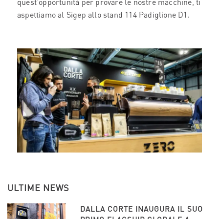
quest’opportunità per provare le nostre macchine, ti
aspettiamo al Sigep allo stand 114 Padiglione D1.
ULTIME NEWS
DALLA CORTE INAUGURA IL SUO