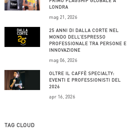
PRIMO FLAGSHIP GLOBALE A
LONDRA
mag 21, 2026
25 ANNI DI DALLA CORTE NEL
MONDO DELL’ESPRESSO
PROFESSIONALE TRA PERSONE E
INNOVAZIONE
mag 06, 2026
OLTRE IL CAFFÈ SPECIALTY:
EVENTI E PROFESSIONISTI DEL
2026
apr 16, 2026
TAG CLOUD