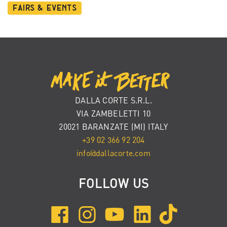
Fairs & Events
DALLA CORTE S.R.L.
VIA ZAMBELETTI 10
20021 BARANZATE (MI) ITALY
+39 02 366 92 204
info@dallacorte.com
FOLLOW US