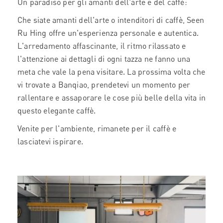
Un paradiso per gli amanti dell'arte e del caffè:
Che siate amanti dell'arte o intenditori di caffè, Seen
Ru Hing offre un'esperienza personale e autentica.
L'arredamento affascinante, il ritmo rilassato e
l'attenzione ai dettagli di ogni tazza ne fanno una
meta che vale la pena visitare. La prossima volta che
vi trovate a Banqiao, prendetevi un momento per
rallentare e assaporare le cose più belle della vita in
questo elegante caffè.
Venite per l'ambiente, rimanete per il caffè e
lasciatevi ispirare.