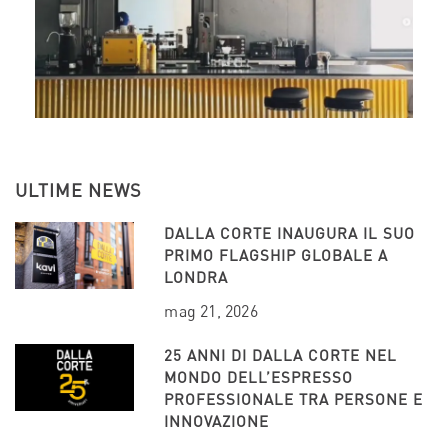
ULTIME NEWS
DALLA CORTE INAUGURA IL SUO
PRIMO FLAGSHIP GLOBALE A
LONDRA
mag 21, 2026
25 ANNI DI DALLA CORTE NEL
MONDO DELL’ESPRESSO
PROFESSIONALE TRA PERSONE E
INNOVAZIONE