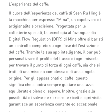
L'esperienza del caffè:
Il cuore dell'esperienza del caffè di Seen Ru Hing è
la macchina per espresso *Mina*, un capolavoro di
artigianalità e precisione. Progettata per le
caffetterie speciali, la tecnologia all'avanguardia
Digital Flow Regulation (DFR) di Mina offre ai baristi
un controllo completo su ogni fase dell'estrazione
del caffè. Tramite la sua app intelligente, il bar può
personalizzare il profilo del flusso di ogni miscela
per trovare il punto di forza di ogni caffè, sia che si
tratti di una miscela complessa o di una singola
origine. Per gli appassionati di caffè, questo
significa che si potrà sempre gustare una tazza
equilibrata e piena di sapore. Inoltre, grazie alla
possibilità di salvare e ricreare le ricette, ogni visita
garantisce un'esperienza costante ed eccezionale.