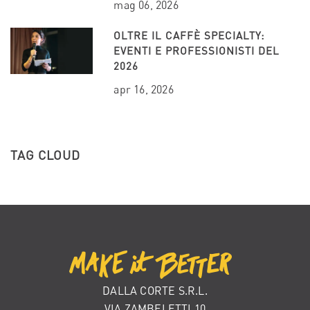
mag 06, 2026
OLTRE IL CAFFÈ SPECIALTY:
EVENTI E PROFESSIONISTI DEL
2026
apr 16, 2026
TAG CLOUD
DALLA CORTE S.R.L.
VIA ZAMBELETTI 10