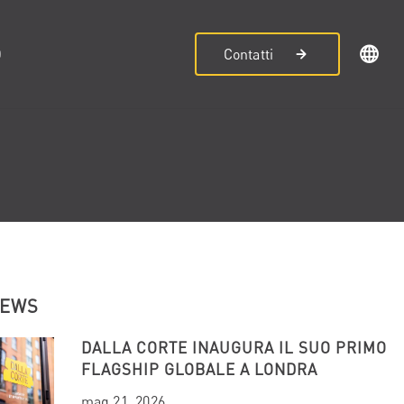
D
Contatti
NEWS
DALLA CORTE INAUGURA IL SUO PRIMO
FLAGSHIP GLOBALE A LONDRA
mag 21, 2026