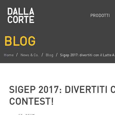
PRODOTTI
BLOG
Home
News & Co.
Blog
Sigep 2017: divertiti con il Latte 
SIGEP 2017: DIVERTITI 
CONTEST!