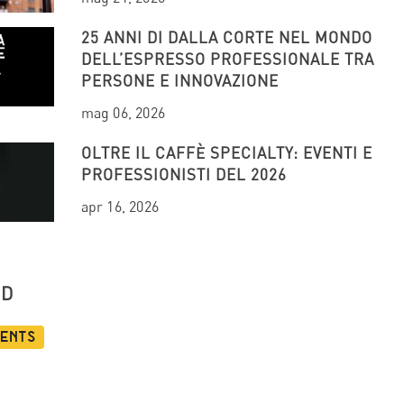
25 ANNI DI DALLA CORTE NEL MONDO
DELL’ESPRESSO PROFESSIONALE TRA
PERSONE E INNOVAZIONE
mag 06, 2026
OLTRE IL CAFFÈ SPECIALTY: EVENTI E
PROFESSIONISTI DEL 2026
apr 16, 2026
UD
vents