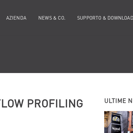
AZIENDA
NEWS & CO.
SUPPORTO & DOWNLOA
FLOW PROFILING
ULTIME 