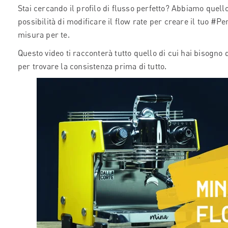
Stai cercando il profilo di flusso perfetto? Abbiamo quello 
possibilità di modificare il flow rate per creare il tuo #P
misura per te.
Questo video ti racconterà tutto quello di cui hai bisogno 
per trovare la consistenza prima di tutto.