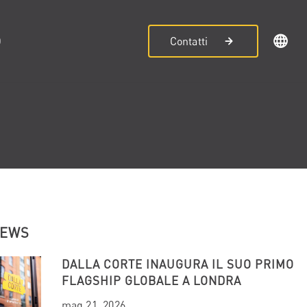
D
Contatti
NEWS
DALLA CORTE INAUGURA IL SUO PRIMO
FLAGSHIP GLOBALE A LONDRA
mag 21, 2026