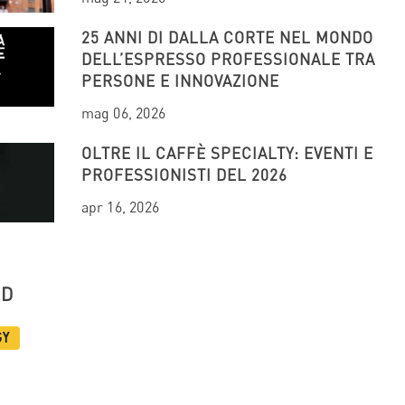
25 ANNI DI DALLA CORTE NEL MONDO
DELL’ESPRESSO PROFESSIONALE TRA
PERSONE E INNOVAZIONE
mag 06, 2026
OLTRE IL CAFFÈ SPECIALTY: EVENTI E
PROFESSIONISTI DEL 2026
apr 16, 2026
UD
gy