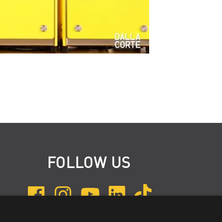
FOLLOW US