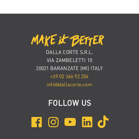
DALLA CORTE S.R.L.
VIA ZAMBELETTI 10
20021 BARANZATE (MI) ITALY
+39 02 366 92 204
info@dallacorte.com
FOLLOW US