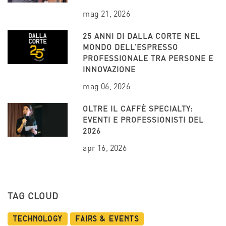
mag 21, 2026
25 ANNI DI DALLA CORTE NEL
MONDO DELL’ESPRESSO
PROFESSIONALE TRA PERSONE E
INNOVAZIONE
mag 06, 2026
OLTRE IL CAFFÈ SPECIALTY:
EVENTI E PROFESSIONISTI DEL
2026
apr 16, 2026
TAG CLOUD
Technology
Fairs & Events