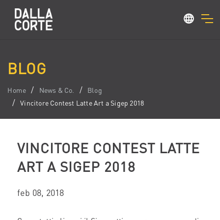
BLOG
Home
News & Co.
Blog
Vincitore Contest Latte Art a Sigep 2018
VINCITORE CONTEST LATTE
ART A SIGEP 2018
feb 08, 2018