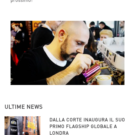
prossimo!
ULTIME NEWS
DALLA CORTE INAUGURA IL SUO
PRIMO FLAGSHIP GLOBALE A
LONDRA