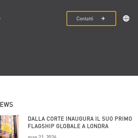
D
Contatti
NEWS
DALLA CORTE INAUGURA IL SUO PRIMO
FLAGSHIP GLOBALE A LONDRA
mag 21, 2026