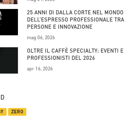
25 ANNI DI DALLA CORTE NEL MONDO
DELL’ESPRESSO PROFESSIONALE TRA
PERSONE E INNOVAZIONE
mag 06, 2026
OLTRE IL CAFFÈ SPECIALTY: EVENTI E
PROFESSIONISTI DEL 2026
apr 16, 2026
UD
gy
Zero