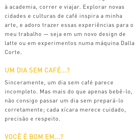
à academia, correr e viajar. Explorar novas
cidades e culturas de café inspira a minha
arte, e adoro trazer essas experiências para o
meu trabalho — seja em um novo design de
latte ou em experimentos numa máquina Dalla
Corte.
UM DIA SEM CAFÉ...?
Sinceramente, um dia sem café parece
incompleto. Mas mais do que apenas bebê-lo,
não consigo passar um dia sem prepará-lo
corretamente; cada xícara merece cuidado,
precisão e respeito.
VOCÊ É BOM EM...?