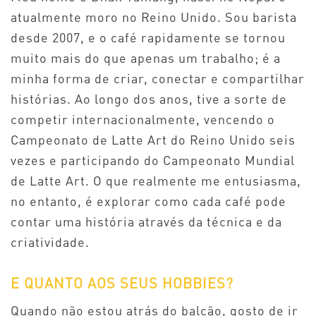
atualmente moro no Reino Unido. Sou barista
desde 2007, e o café rapidamente se tornou
muito mais do que apenas um trabalho; é a
minha forma de criar, conectar e compartilhar
histórias. Ao longo dos anos, tive a sorte de
competir internacionalmente, vencendo o
Campeonato de Latte Art do Reino Unido seis
vezes e participando do Campeonato Mundial
de Latte Art. O que realmente me entusiasma,
no entanto, é explorar como cada café pode
contar uma história através da técnica e da
criatividade.
E QUANTO AOS SEUS HOBBIES?
Quando não estou atrás do balcão, gosto de ir