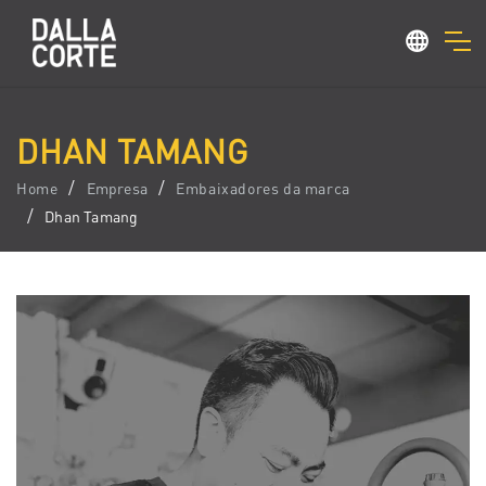
DHAN TAMANG
Home
Empresa
Embaixadores da marca
Dhan Tamang