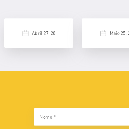
Abril 27, 28
Maio 25, 