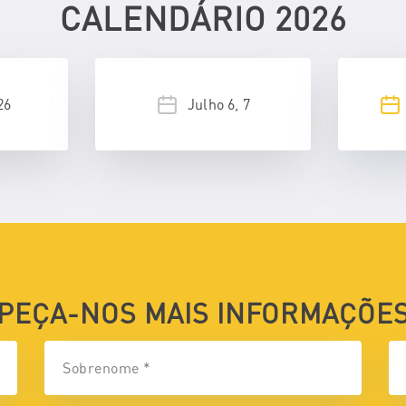
CALENDÁRIO 2026
26
Julho 6, 7
PEÇA-NOS MAIS INFORMAÇÕE