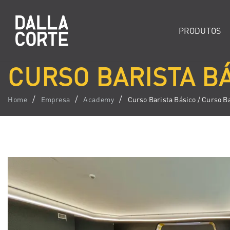
PRODUTOS
CURSO BARISTA BÁ
Home
Empresa
Academy
Curso Barista Básico / Curso B