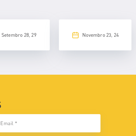
Setembro 28, 29
Novembro 23, 24
S