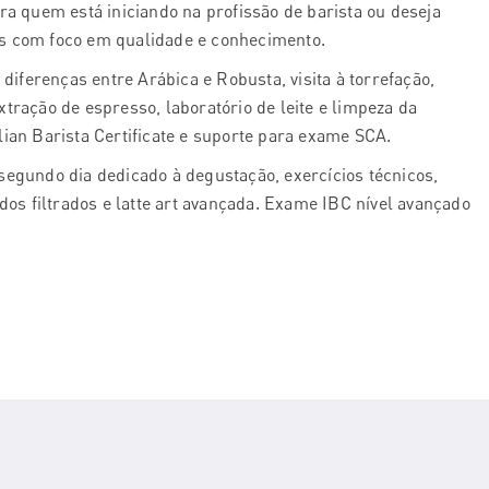
ra quem está iniciando na profissão de barista ou deseja
s com foco em qualidade e conhecimento.
 diferenças entre Arábica e Robusta, visita à torrefação,
tração de espresso, laboratório de leite e limpeza da
ian Barista Certificate e suporte para exame SCA.
egundo dia dedicado à degustação, exercícios técnicos,
dos filtrados e latte art avançada. Exame IBC nível avançado