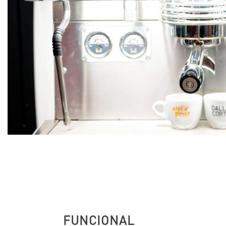
FUNCIONAL