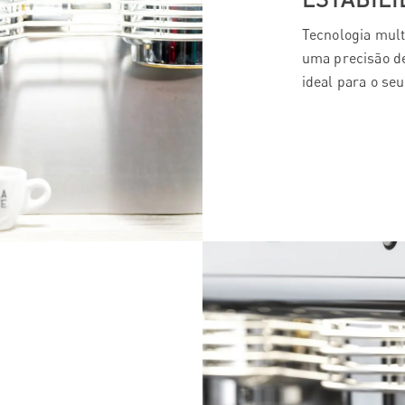
Tecnologia mult
uma precisão de
ideal para o seu