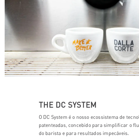
THE DC SYSTEM
O DC System é o nosso ecossistema de tecno
patenteadas, concebido para simplificar o fl
do barista e para resultados impecáveis.