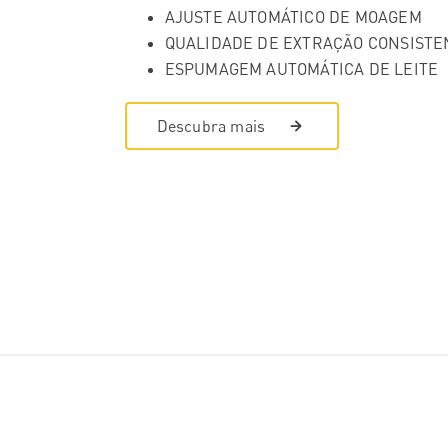
AJUSTE AUTOMÁTICO DE MOAGEM
QUALIDADE DE EXTRAÇÃO CONSISTE
ESPUMAGEM AUTOMÁTICA DE LEITE
Descubra mais