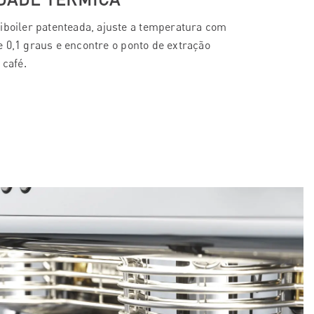
iboiler patenteada, ajuste a temperatura com
 0,1 graus e encontre o ponto de extração
 café.