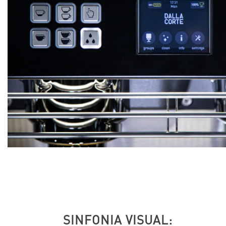
SINFONIA VISUAL: