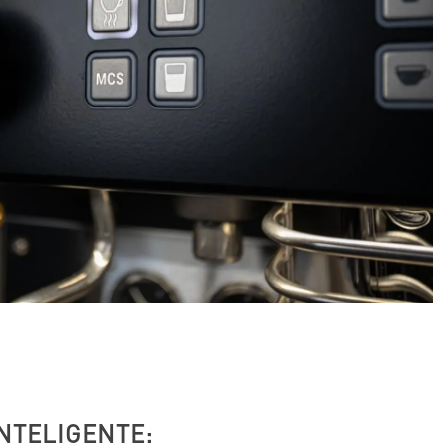
NTELIGENTE: