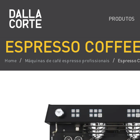
PRODUTOS
ESPRESSO COFFEE
Home
Máquinas de café espresso profissionais
Espresso C