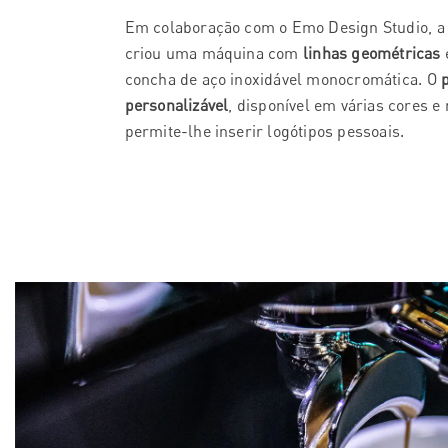
Em colaboração com o Emo Design Studio, a 
criou uma máquina com
linhas geométricas
concha de aço inoxidável monocromática. O
p
personalizável
, disponível em várias cores e 
permite-lhe inserir logótipos pessoais.