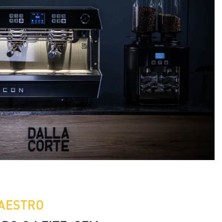
AESTRO