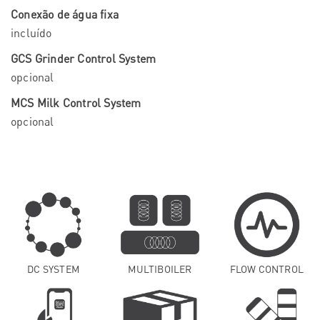
Conexão de água fixa
incluído
GCS Grinder Control System
opcional
MCS Milk Control System
opcional
DC SYSTEM
MULTIBOILER
FLOW CONTROL