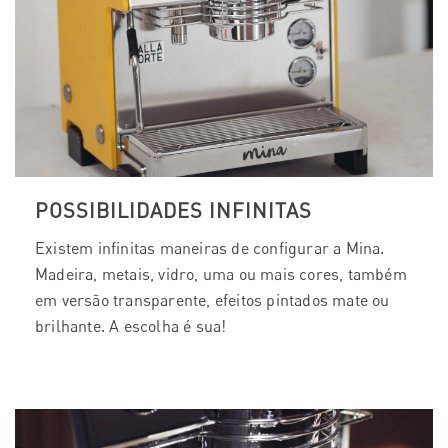
POSSIBILIDADES INFINITAS
Existem infinitas maneiras de configurar a Mina.
Madeira, metais, vidro, uma ou mais cores, também
em versão transparente, efeitos pintados mate ou
brilhante. A escolha é sua!