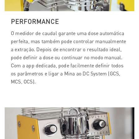
PERFORMANCE
O medidor de caudal garante uma dose automática
perfeita, mas também pode controlar manualmente
a extração. Depois de encontrar o resultado ideal,
pode definir a dose ou continuar no modo manual.
Com a app dedicada, pode facilmente definir todos
os parâmetros e ligar a Mina ao DC System (GCS,
MCS, OCS).