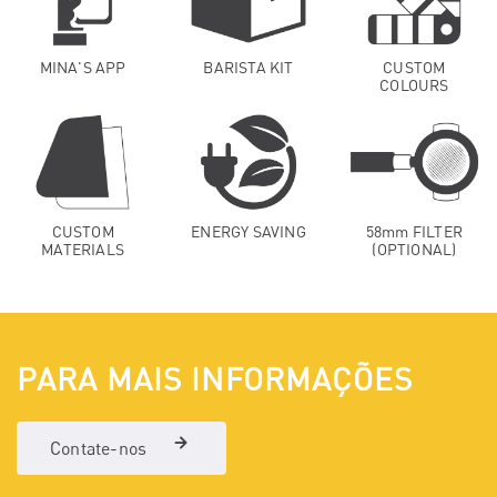
MINA'S APP
BARISTA KIT
CUSTOM
COLOURS
CUSTOM
ENERGY SAVING
58mm FILTER
MATERIALS
(OPTIONAL)
PARA MAIS INFORMAÇÕES
Contate-nos