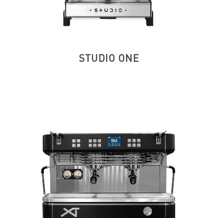
STUDIO ONE