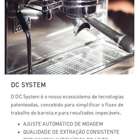
DC SYSTEM
O DC System é o nosso ecossistema de tecnologias
patenteadas, concebido para simplificar o fluxo de
trabalho do barista e para resultados impecáveis.
AJUSTE AUTOMÁTICO DE MOAGEM
QUALIDADE DE EXTRAÇÃO CONSISTENTE