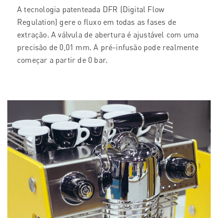
A tecnologia patenteada DFR (Digital Flow
Regulation) gere o fluxo em todas as fases de
extração. A válvula de abertura é ajustável com uma
precisão de 0,01 mm. A pré-infusão pode realmente
começar a partir de 0 bar.