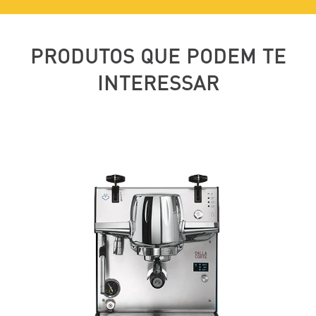
PRODUTOS QUE PODEM TE
INTERESSAR