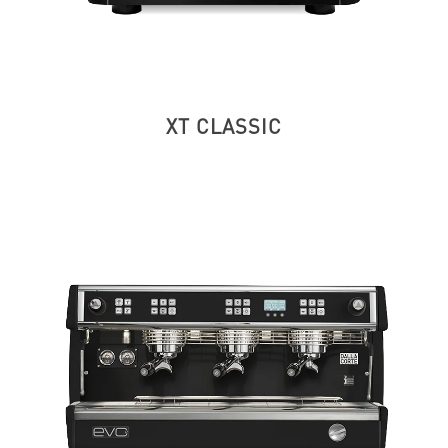
XT CLASSIC