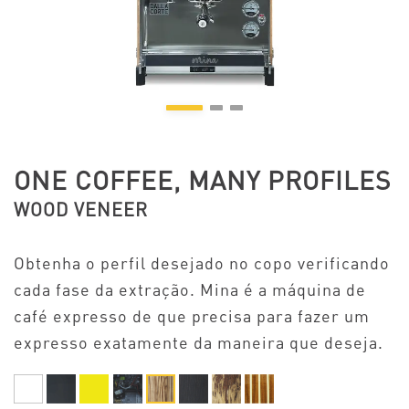
ONE COFFEE, MANY PROFILES
WOOD VENEER
Obtenha o perfil desejado no copo verificando
cada fase da extração. Mina é a máquina de
café expresso de que precisa para fazer um
expresso exatamente da maneira que deseja.