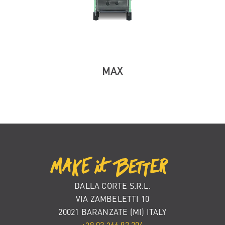
MAX
DALLA CORTE S.R.L.
VIA ZAMBELETTI 10
20021 BARANZATE (MI) ITALY