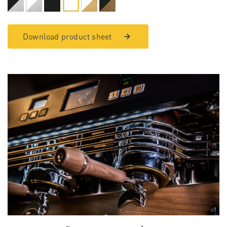
Download product sheet