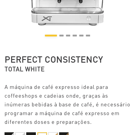
PERFECT CONSISTENCY
TOTAL WHITE
A máquina de café expresso ideal para
coffeeshops e cadeias onde, graças às
inúmeras bebidas à base de café, é necessário
programar a máquina de café expresso em
diferentes doses e preparações.