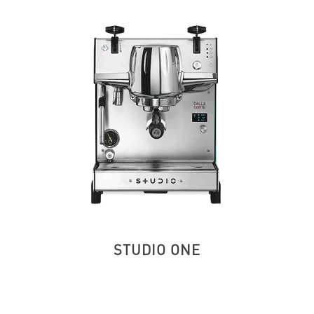
STUDIO ONE