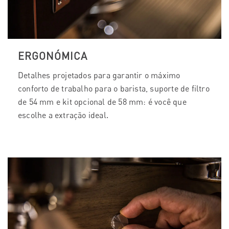
ERGONÓMICA
Detalhes projetados para garantir o máximo
conforto de trabalho para o barista, suporte de filtro
de 54 mm e kit opcional de 58 mm: é você que
escolhe a extração ideal.