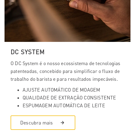
DC SYSTEM
O DC System é o nosso ecossistema de tecnologias
patenteadas, concebido para simplificar o fluxo de
trabalho do barista e para resultados impecáveis.
AJUSTE AUTOMÁTICO DE MOAGEM
QUALIDADE DE EXTRAÇÃO CONSISTENTE
ESPUMAGEM AUTOMÁTICA DE LEITE
Descubra mais