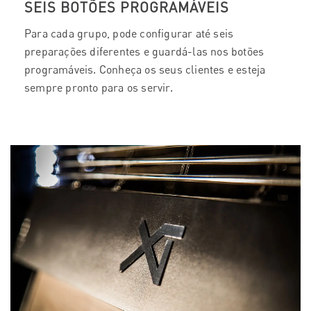
SEIS BOTÕES PROGRAMÁVEIS
Para cada grupo, pode configurar até seis
preparações diferentes e guardá-las nos botões
programáveis. Conheça os seus clientes e esteja
sempre pronto para os servir.