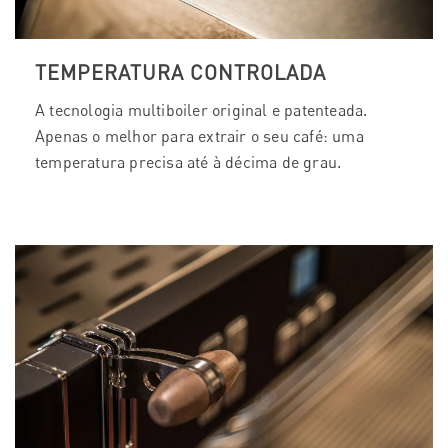
TEMPERATURA CONTROLADA
A tecnologia multiboiler original e patenteada.
Apenas o melhor para extrair o seu café: uma
temperatura precisa até à décima de grau.