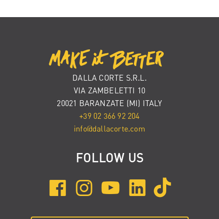
DALLA CORTE S.R.L.
VIA ZAMBELETTI 10
20021 BARANZATE (MI) ITALY
+39 02 366 92 204
info@dallacorte.com
FOLLOW US