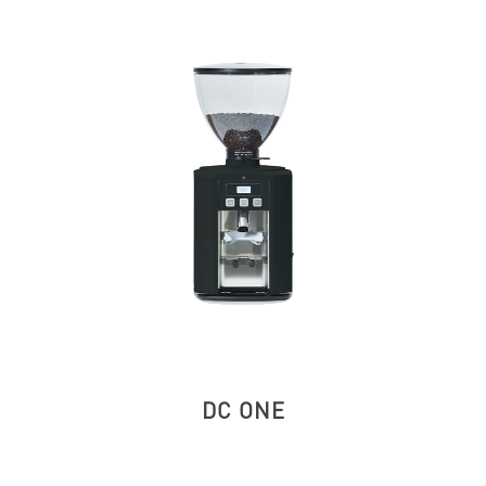
DC ONE