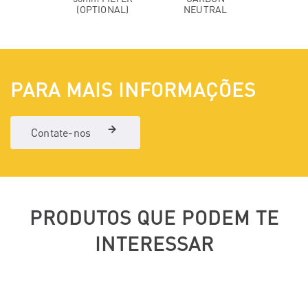
(OPTIONAL)
NEUTRAL
PARA MAIS INFORMAÇÕES
Contate-nos
PRODUTOS QUE PODEM TE
INTERESSAR