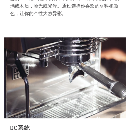
璃或木质，哑光或光泽。通过选择你喜欢的材料和颜
色，让你的个性大放异彩。
DC系统