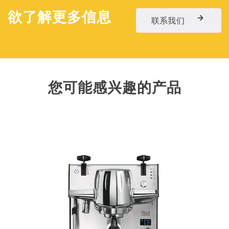
欲了解更多信息
联系我们
您可能感兴趣的产品