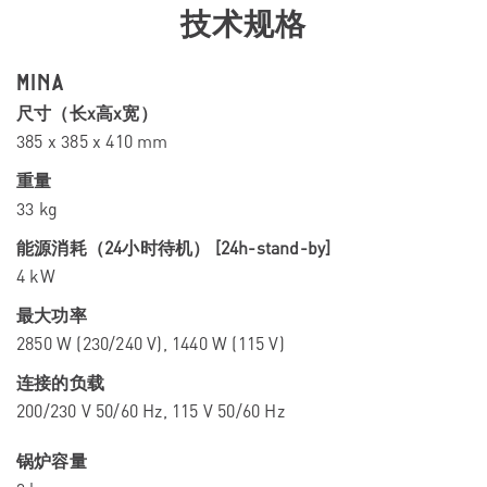
技术规格
MINA
尺寸（长x高x宽）
385 x 385 x 410 mm
重量
33 kg
能源消耗（24小时待机） [24h-stand-by]
4 kW
最大功率
2850 W (230/240 V), 1440 W (115 V)
连接的负载
200/230 V 50/60 Hz, 115 V 50/60 Hz
锅炉容量