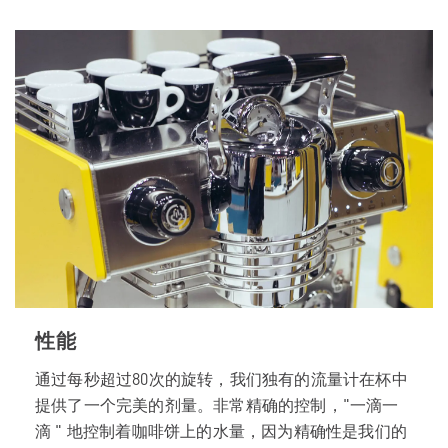
性能
通过每秒超过80次的旋转，我们独有的流量计在杯中
提供了一个完美的剂量。非常精确的控制，"一滴一
滴 " 地控制着咖啡饼上的水量，因为精确性是我们的