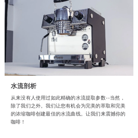
水流剖析
从来没有人使用过如此精确的水流提取参数--当然，
除了我们之外。我们让您有机会为完美的萃取和完美
的浓缩咖啡创建最佳的水流曲线。让我们来震撼你的
咖啡！