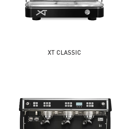
XT CLASSIC