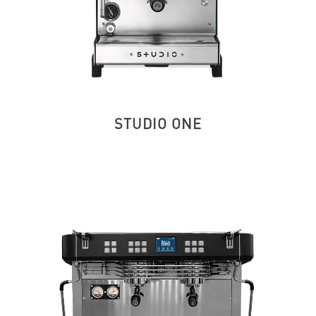
STUDIO ONE