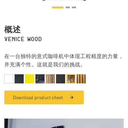
概述
VENICE WOOD
在一台独特的意式咖啡机中体现工程精度的力量，
并充满个性。这就是我们的挑战。
Download product sheet