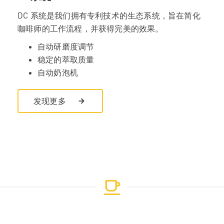
DC 系统是我们拥有专利技术的生态系统，旨在简化
咖啡师的工作流程，并获得完美的效果。
自动研磨度调节
稳定的萃取质量
自动奶泡机
发现更多