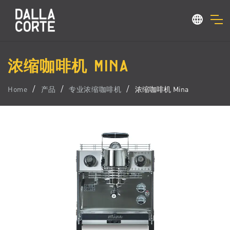
浓缩咖啡机 MINA
Home
产品
专业浓缩咖啡机
浓缩咖啡机 Mina