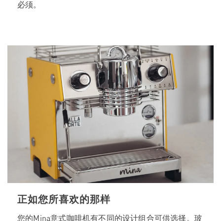
必须。
正如您所喜欢的那样
您的Mina意式咖啡机有不同的设计组合可供选择。玻