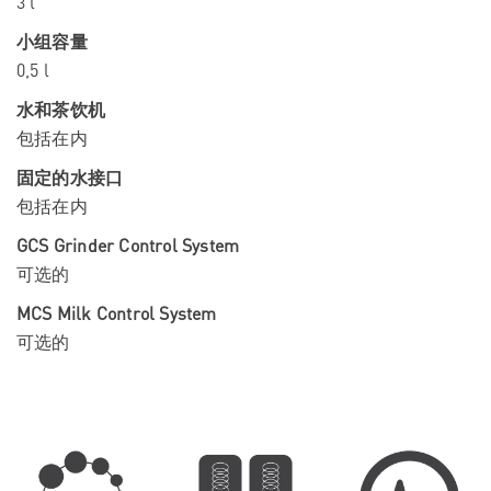
3 l
小组容量
0,5 l
水和茶饮机
包括在内
固定的水接口
包括在内
GCS Grinder Control System
可选的
MCS Milk Control System
可选的