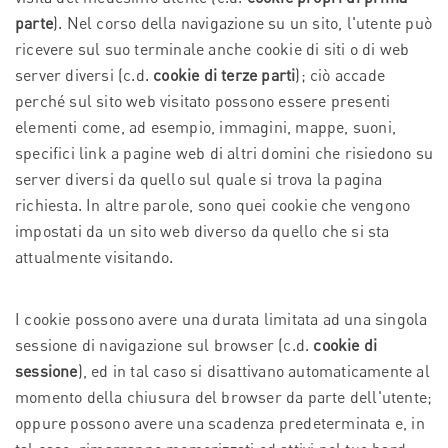
parte
). Nel corso della navigazione su un sito, l'utente può
ricevere sul suo terminale anche cookie di siti o di web
server diversi (c.d.
cookie di terze parti
); ciò accade
perché sul sito web visitato possono essere presenti
elementi come, ad esempio, immagini, mappe, suoni,
specifici link a pagine web di altri domini che risiedono su
server diversi da quello sul quale si trova la pagina
richiesta. In altre parole, sono quei cookie che vengono
impostati da un sito web diverso da quello che si sta
attualmente visitando.
I cookie possono avere una durata limitata ad una singola
sessione di navigazione sul browser (c.d.
cookie di
sessione
), ed in tal caso si disattivano automaticamente al
momento della chiusura del browser da parte dell'utente;
oppure possono avere una scadenza predeterminata e, in