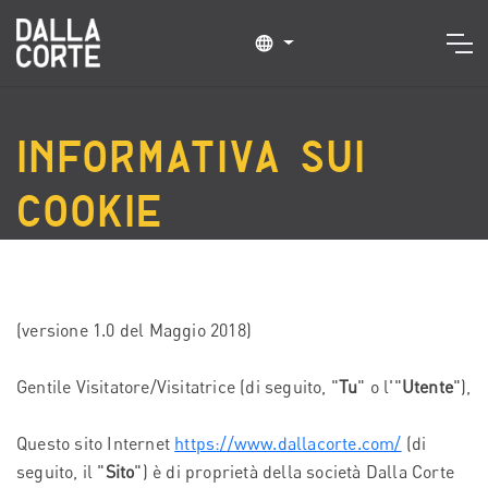
Informativa sui
Cookie
(versione 1.0 del Maggio 2018)
Gentile Visitatore/Visitatrice (di seguito, "
Tu
" o l'"
Utente
"),
Questo sito Internet
https://www.dallacorte.com/
(di
seguito, il "
Sito
") è di proprietà della società Dalla Corte