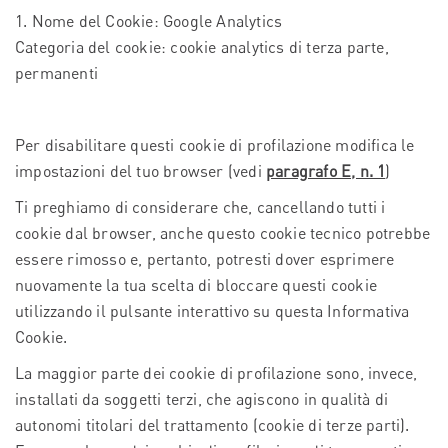
1. Nome del Cookie: Google Analytics
Categoria del cookie: cookie analytics di terza parte,
permanenti
Per disabilitare questi cookie di profilazione modifica le
impostazioni del tuo browser (vedi
paragrafo E, n. 1
)
Ti preghiamo di considerare che, cancellando tutti i
cookie dal browser, anche questo cookie tecnico potrebbe
essere rimosso e, pertanto, potresti dover esprimere
nuovamente la tua scelta di bloccare questi cookie
utilizzando il pulsante interattivo su questa Informativa
Cookie.
La maggior parte dei cookie di profilazione sono, invece,
installati da soggetti terzi, che agiscono in qualità di
autonomi titolari del trattamento (cookie di terze parti).