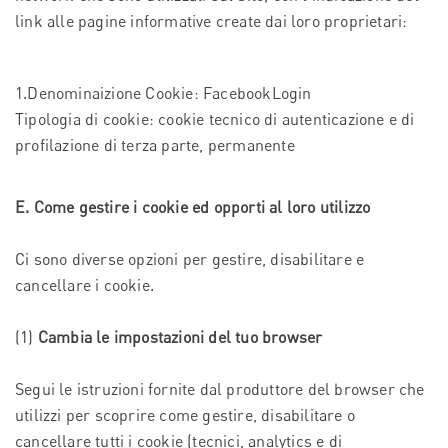
link alle pagine informative create dai loro proprietari:
1.Denominaizione Cookie: FacebookLogin
Tipologia di cookie: cookie tecnico di autenticazione e di
profilazione di terza parte, permanente
E. Come gestire i cookie ed opporti al loro utilizzo
Ci sono diverse opzioni per gestire, disabilitare e
cancellare i cookie.
(1)
Cambia le impostazioni del tuo browser
Segui le istruzioni fornite dal produttore del browser che
utilizzi per scoprire come gestire, disabilitare o
cancellare tutti i cookie (tecnici, analytics e di