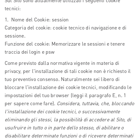
Sul Sito sono attualmente utilizzati i seguenti cookie
tecnici:
1. Nome del Cookie: session
Categoria del cookie: cookie tecnico di navigazione e di
sessione.
Funzione del cookie: Memorizzare le sessioni e tenere
traccia dei login e psw
Come previsto dalla normativa vigente in materia di
privacy, per l'installazione di tali cookie non è richiesto il
tuo preventivo consenso. Naturalmente sei libero di
bloccare l'installazione dei cookie tecnici, modificando le
impostazioni del tuo browser (leggi il paragrafo E, n. 1
per sapere come fare).
Considera, tuttavia, che, bloccando
l'installazione dei cookie tecnici, o successivamente
eliminando gli stessi, la possibilità di accedere al Sito, di
usufruire in tutto o in parte dello stesso, di abilitare o
disabilitare determinate funzioni o di ricevere determinati