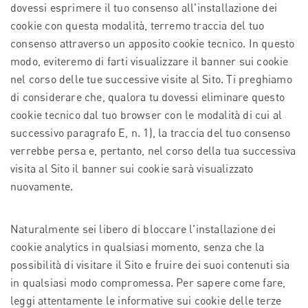
dovessi esprimere il tuo consenso all'installazione dei
cookie con questa modalità, terremo traccia del tuo
consenso attraverso un apposito cookie tecnico. In questo
modo, eviteremo di farti visualizzare il banner sui cookie
nel corso delle tue successive visite al Sito. Ti preghiamo
di considerare che, qualora tu dovessi eliminare questo
cookie tecnico dal tuo browser con le modalità di cui al
successivo paragrafo E, n. 1), la traccia del tuo consenso
verrebbe persa e, pertanto, nel corso della tua successiva
visita al Sito il banner sui cookie sarà visualizzato
nuovamente.
Naturalmente sei libero di bloccare l'installazione dei
cookie analytics in qualsiasi momento, senza che la
possibilità di visitare il Sito e fruire dei suoi contenuti sia
in qualsiasi modo compromessa. Per sapere come fare,
leggi attentamente le informative sui cookie delle terze