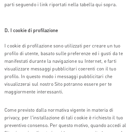
parti seguendo i link riportati nella tabella qui sopra.
D. I cookie di profilazione
I cookie di profilazione sono utilizzati per creare un tuo
profilo di utente, basato sulle preferenze ed i gusti da te
manifestati durante la navigazione su Internet, e farti
visualizzare messaggi pubblicitari coerenti con il tuo
profilo. In questo modo i messaggi pubblicitari che
visualizzerai sul nostro Sito potranno essere per te
maggiormente interessanti.
Come previsto dalla normativa vigente in materia di
privacy, per l'installazione di tali cookie è richiesto il tuo
preventivo consenso. Per questo motivo, quando accedi al