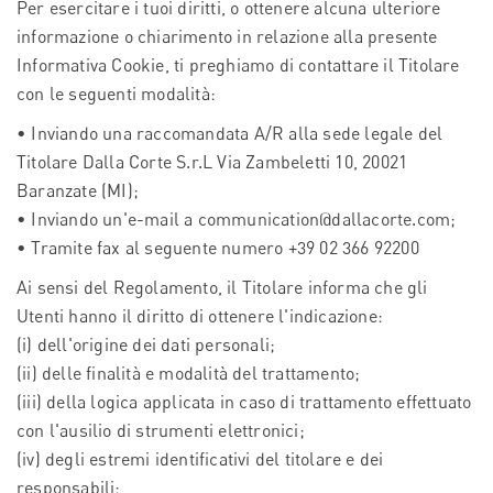
Per esercitare i tuoi diritti, o ottenere alcuna ulteriore
informazione o chiarimento in relazione alla presente
Informativa Cookie, ti preghiamo di contattare il Titolare
con le seguenti modalità:
• Inviando una raccomandata A/R alla sede legale del
Titolare Dalla Corte S.r.L Via Zambeletti 10, 20021
Baranzate (MI);
• Inviando un'e-mail a communication@dallacorte.com;
• Tramite fax al seguente numero +39 02 366 92200
Ai sensi del Regolamento, il Titolare informa che gli
Utenti hanno il diritto di ottenere l'indicazione:
(i) dell'origine dei dati personali;
(ii) delle finalità e modalità del trattamento;
(iii) della logica applicata in caso di trattamento effettuato
con l'ausilio di strumenti elettronici;
(iv) degli estremi identificativi del titolare e dei
responsabili;