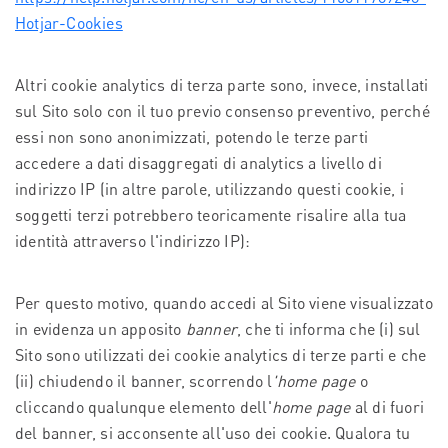
Hotjar-Cookies
Altri cookie analytics di terza parte sono, invece, installati
sul Sito solo con il tuo previo consenso preventivo, perché
essi non sono anonimizzati, potendo le terze parti
accedere a dati disaggregati di analytics a livello di
indirizzo IP (in altre parole, utilizzando questi cookie, i
soggetti terzi potrebbero teoricamente risalire alla tua
identità attraverso l'indirizzo IP):
Per questo motivo, quando accedi al Sito viene visualizzato
in evidenza un apposito
banner
, che ti informa che (i) sul
Sito sono utilizzati dei cookie analytics di terze parti e che
(ii) chiudendo il banner, scorrendo l
'home page
o
cliccando qualunque elemento dell'
home page
al di fuori
del banner, si acconsente all'uso dei cookie. Qualora tu