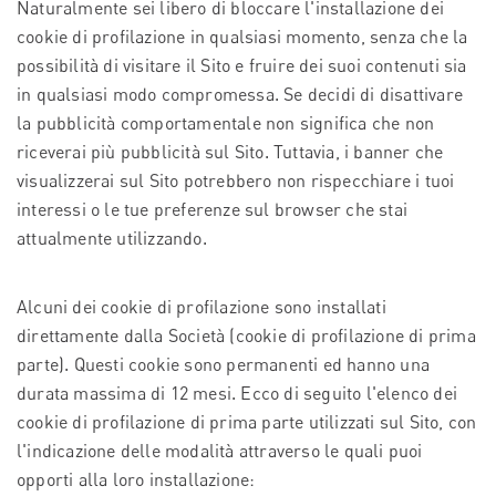
Naturalmente sei libero di bloccare l'installazione dei
cookie di profilazione in qualsiasi momento, senza che la
possibilità di visitare il Sito e fruire dei suoi contenuti sia
in qualsiasi modo compromessa. Se decidi di disattivare
la pubblicità comportamentale non significa che non
riceverai più pubblicità sul Sito. Tuttavia, i banner che
visualizzerai sul Sito potrebbero non rispecchiare i tuoi
interessi o le tue preferenze sul browser che stai
attualmente utilizzando.
Alcuni dei cookie di profilazione sono installati
direttamente dalla Società (cookie di profilazione di prima
parte). Questi cookie sono permanenti ed hanno una
durata massima di 12 mesi. Ecco di seguito l'elenco dei
cookie di profilazione di prima parte utilizzati sul Sito, con
l'indicazione delle modalità attraverso le quali puoi
opporti alla loro installazione: