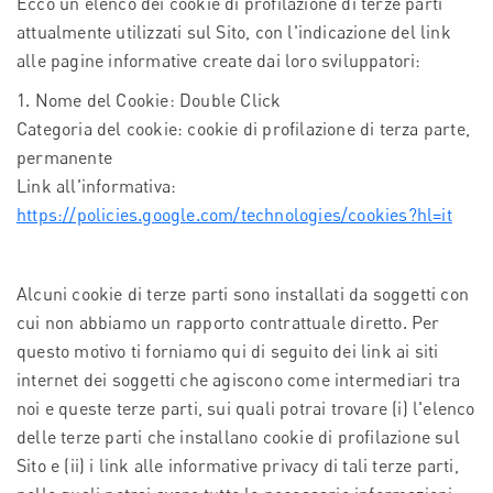
Ecco un elenco dei cookie di profilazione di terze parti
attualmente utilizzati sul Sito, con l'indicazione del link
alle pagine informative create dai loro sviluppatori:
1. Nome del Cookie: Double Click
Categoria del cookie: cookie di profilazione di terza parte,
permanente
Link all'informativa:
https://policies.google.com/technologies/cookies?hl=it
Alcuni cookie di terze parti sono installati da soggetti con
cui non abbiamo un rapporto contrattuale diretto. Per
questo motivo ti forniamo qui di seguito dei link ai siti
internet dei soggetti che agiscono come intermediari tra
noi e queste terze parti, sui quali potrai trovare (i) l'elenco
delle terze parti che installano cookie di profilazione sul
Sito e (ii) i link alle informative privacy di tali terze parti,