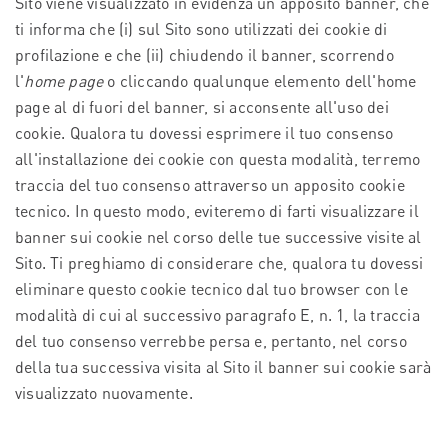
Sito viene visualizzato in evidenza un apposito banner, che
ti informa che (i) sul Sito sono utilizzati dei cookie di
profilazione e che (ii) chiudendo il banner, scorrendo
l'
home page
o cliccando qualunque elemento dell'home
page al di fuori del banner, si acconsente all'uso dei
cookie. Qualora tu dovessi esprimere il tuo consenso
all'installazione dei cookie con questa modalità, terremo
traccia del tuo consenso attraverso un apposito cookie
tecnico. In questo modo, eviteremo di farti visualizzare il
banner sui cookie nel corso delle tue successive visite al
Sito. Ti preghiamo di considerare che, qualora tu dovessi
eliminare questo cookie tecnico dal tuo browser con le
modalità di cui al successivo paragrafo E, n. 1, la traccia
del tuo consenso verrebbe persa e, pertanto, nel corso
della tua successiva visita al Sito il banner sui cookie sarà
visualizzato nuovamente.