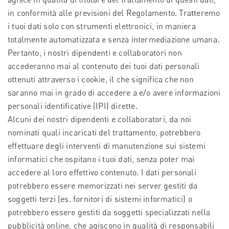
in conformità alle previsioni del Regolamento. Tratteremo
i tuoi dati solo con strumenti elettronici, in maniera
totalmente automatizzata e senza intermediazione umana.
Pertanto, i nostri dipendenti e collaboratori non
accederanno mai al contenuto dei tuoi dati personali
ottenuti attraverso i cookie, il che significa che non
saranno mai in grado di accedere a e/o avere informazioni
personali identificative (IPI) dirette.
Alcuni dei nostri dipendenti e collaboratori, da noi
nominati quali incaricati del trattamento, potrebbero
effettuare degli interventi di manutenzione sui sistemi
informatici che ospitano i tuoi dati, senza poter mai
accedere al loro effettivo contenuto. I dati personali
potrebbero essere memorizzati nei server gestiti da
soggetti terzi (es. fornitori di sistemi informatici) o
potrebbero essere gestiti da soggetti specializzati nella
pubblicità online, che agiscono in qualità di responsabili