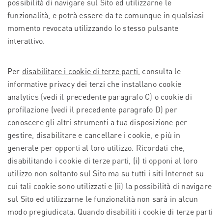
possibilità di navigare sul Sito ed utilizzarne le
funzionalità, e potrà essere da te comunque in qualsiasi
momento revocata utilizzando lo stesso pulsante
interattivo.
Per
disabilitare i cookie di terze parti
, consulta le
informative privacy dei terzi che installano cookie
analytics (vedi il precedente paragrafo C) o cookie di
profilazione (vedi il precedente paragrafo D) per
conoscere gli altri strumenti a tua disposizione per
gestire, disabilitare e cancellare i cookie, e più in
generale per opporti al loro utilizzo. Ricordati che,
disabilitando i cookie di terze parti, (i) ti opponi al loro
utilizzo non soltanto sul Sito ma su tutti i siti Internet su
cui tali cookie sono utilizzati e (ii) la possibilità di navigare
sul Sito ed utilizzarne le funzionalità non sarà in alcun
modo pregiudicata. Quando disabiliti i cookie di terze parti