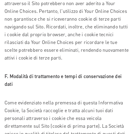
attraverso il Sito potrebbero non aver aderito a Your
Online Choices. Pertanto, l'utilizzo di Your Online Choices
non garantisce che si riceveranno cookie di terze parti
navigando sul Sito. Ricordati, inoltre, che eliminando tutti
i cookie dal proprio browser, anche i cookie tecnici
rilasciati da Your Online Choices per ricordare le tue
scelte potrebbero essere eliminati, rendendo nuovamente
attivi i cookie di terze parti.
F. Modalità di trattamento e tempi di conservazione dei
dati
Come evidenziato nella premessa di questa Informativa
Cookie, la Società raccoglie e tratta alcuni tuoi dati
personali attraverso i cookie che essa veicola
direttamente sul Sito (cookie di prima parte). La Società
agisce in qualità di titolare del trattamento di questi dati,