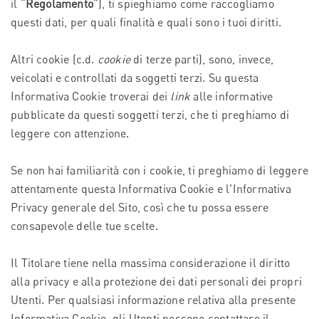
il “
Regolamento
”), ti spieghiamo come raccogliamo
questi dati, per quali finalità e quali sono i tuoi diritti.
Altri cookie (c.d.
cookie
di terze parti), sono, invece,
veicolati e controllati da soggetti terzi. Su questa
Informativa Cookie troverai dei
link
alle informative
pubblicate da questi soggetti terzi, che ti preghiamo di
leggere con attenzione.
Se non hai familiarità con i cookie, ti preghiamo di leggere
attentamente questa Informativa Cookie e l'Informativa
Privacy generale del Sito, così che tu possa essere
consapevole delle tue scelte.
Il Titolare tiene nella massima considerazione il diritto
alla privacy e alla protezione dei dati personali dei propri
Utenti. Per qualsiasi informazione relativa alla presente
Informativa Cookie, gli Utenti possono contattare il