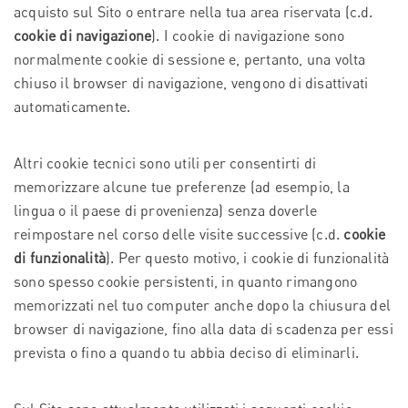
acquisto sul Sito o entrare nella tua area riservata (c.d.
cookie di navigazione
). I cookie di navigazione sono
normalmente cookie di sessione e, pertanto, una volta
chiuso il browser di navigazione, vengono di disattivati
automaticamente.
Altri cookie tecnici sono utili per consentirti di
memorizzare alcune tue preferenze (ad esempio, la
lingua o il paese di provenienza) senza doverle
reimpostare nel corso delle visite successive (c.d.
cookie
di funzionalità
). Per questo motivo, i cookie di funzionalità
sono spesso cookie persistenti, in quanto rimangono
memorizzati nel tuo computer anche dopo la chiusura del
browser di navigazione, fino alla data di scadenza per essi
prevista o fino a quando tu abbia deciso di eliminarli.