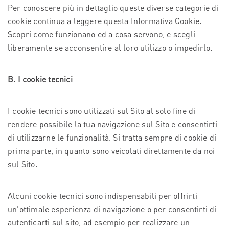
Per conoscere più in dettaglio queste diverse categorie di
cookie continua a leggere questa Informativa Cookie.
Scopri come funzionano ed a cosa servono, e scegli
liberamente se acconsentire al loro utilizzo o impedirlo.
B. I cookie tecnici
I cookie tecnici sono utilizzati sul Sito al solo fine di
rendere possibile la tua navigazione sul Sito e consentirti
di utilizzarne le funzionalità. Si tratta sempre di cookie di
prima parte, in quanto sono veicolati direttamente da noi
sul Sito.
Alcuni cookie tecnici sono indispensabili per offrirti
un'ottimale esperienza di navigazione o per consentirti di
autenticarti sul sito, ad esempio per realizzare un