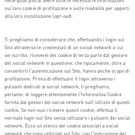
nelle quali potrai avere tutte le necessarie informazioni
sui loro cookie di profilazione e sulle modalità per opporti
alla loro installazione (
opt-out
).
Ti preghiamo di considerare che, effettuando i login sul
Sito attraverso le credenziali di un social network a cui
sei iscritto, riceverei dei cookie di terza parte dal gestore
del social network in questione, che tipicamente, oltre a
consentirti l'autenticazione sul Sito, hanno anche scopo di
profilazione. Prima di effettuare il login attraverso i
pulsanti dedicati ai social network, ti preghiamo,
pertanto, di leggere attentamente l'Informativa Cookie
fornita dai gestori dei social network sull'utilizzo di questi
cookie. Se non vuoi ricevere questi cookie, effettua il
normale login sul Sito senza utilizzare i pulsanti dei social
network. Ecco un elenco dei cookie associati a social
network che sono utilizzati sul Sito, con l'indicazione del