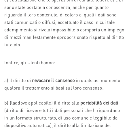
sono state portate a conoscenza, anche per quanto
riguarda il loro contenuto, di coloro ai quali i dati sono
stati comunicati o diffusi, eccettuato il caso in cui tale
adempimento si rivela impossibile o comporta un impiego
di mezzi manifestamente sproporzionato rispetto al diritto
tutelato.
Inoltre, gli Utenti hanno:
a) il diritto di
revocare il consenso
in qualsiasi momento,
qualora il trattamento si basi sul loro consenso;
b) (laddove applicabile) il diritto alla
portabilità dei dati
(diritto di ricevere tutti i dati personali che li riguardano
in un formato strutturato, di uso comune e leggibile da
dispositivo automatico), il diritto alla limitazione del