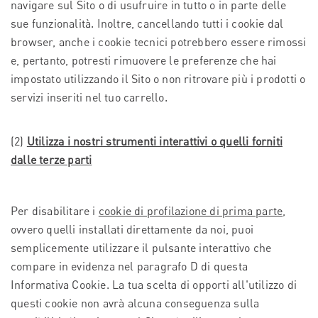
navigare sul Sito o di usufruire in tutto o in parte delle
sue funzionalità. Inoltre, cancellando tutti i cookie dal
browser, anche i cookie tecnici potrebbero essere rimossi
e, pertanto, potresti rimuovere le preferenze che hai
impostato utilizzando il Sito o non ritrovare più i prodotti o
servizi inseriti nel tuo carrello.
(2)
Utilizza i nostri strumenti interattivi o quelli forniti
dalle terze parti
Per disabilitare i
cookie di profilazione di prima parte
,
ovvero quelli installati direttamente da noi, puoi
semplicemente utilizzare il pulsante interattivo che
compare in evidenza nel paragrafo D di questa
Informativa Cookie. La tua scelta di opporti all'utilizzo di
questi cookie non avrà alcuna conseguenza sulla