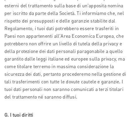
esterni del trattamento sulla base di un'apposita nomina
per iscritto da parte della Società. Ti informiamo che, nel
rispetto dei presupposti e delle garanzie stabilite dal
Regolamento, i tuoi dati potrebbero essere trasferiti in
Paesi non appartenenti all'Area Economica Europea, che
potrebbero non offrire un livello di tutela della privacy e
della protezione dei dati personali paragonabile a quello
garantito dalle leggi italiane ed europee sulla privacy, ma
come titolare terremo in massima considerazione la
sicurezza dei dati, pertanto procederemo nella gestione di
tali trasferimenti con tutte le dovute cautele e garanzie. I
tuoi dati personali non saranno comunicati a terzi titolari
del trattamento né saranno diffusi.
G. I tuoi diritti