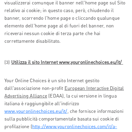
visualizzerai comunque il banner nell'home page sul Sito
relativo ai cookie; in questo caso, però, chiudendo il
banner, scorrendo l'home page o cliccando qualunque
elemento dell'home page al di fuori del banner, non
riceverai nessun cookie di terza parte che hai
correttamente disabilitato.
(3)
Utilizza il sito Internet www.youronlinechoices.eu/it/
Your Online Choices è un sito Internet gestito
dall'associazione non-profit
European Interactive Digital
Advertising Alliance
(EDAA), la cui versione in lingua
italiana è raggiungibile all'indirizzo
www.youronlinechoices.eu/it/
, che fornisce informazioni
sulla pubblicità comportamentale basata sui cookie di
profilazione (
http://www.youronlinechoices.com/it/a-