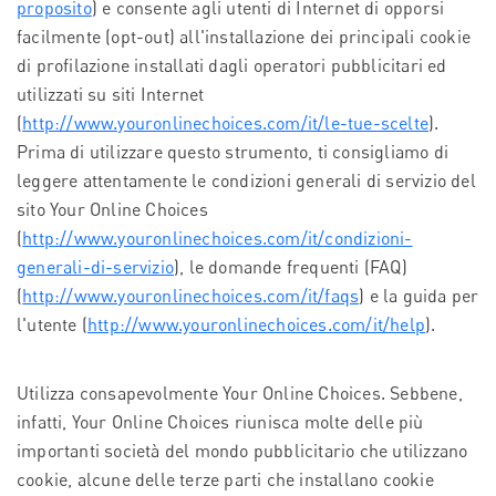
proposito
) e consente agli utenti di Internet di opporsi
facilmente (opt-out) all'installazione dei principali cookie
di profilazione installati dagli operatori pubblicitari ed
utilizzati su siti Internet
(
http://www.youronlinechoices.com/it/le-tue-scelte
).
Prima di utilizzare questo strumento, ti consigliamo di
leggere attentamente le condizioni generali di servizio del
sito Your Online Choices
(
http://www.youronlinechoices.com/it/condizioni-
generali-di-servizio
), le domande frequenti (FAQ)
(
http://www.youronlinechoices.com/it/faqs
) e la guida per
l'utente (
http://www.youronlinechoices.com/it/help
).
Utilizza consapevolmente Your Online Choices. Sebbene,
infatti, Your Online Choices riunisca molte delle più
importanti società del mondo pubblicitario che utilizzano
cookie, alcune delle terze parti che installano cookie