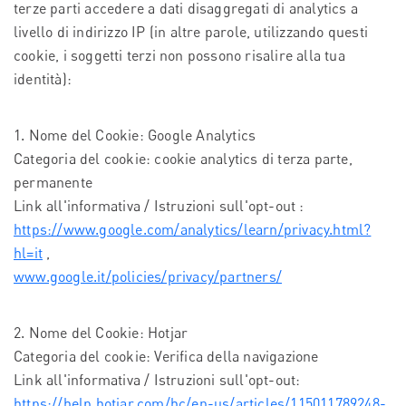
terze parti accedere a dati disaggregati di analytics a
livello di indirizzo IP (in altre parole, utilizzando questi
cookie, i soggetti terzi non possono risalire alla tua
identità):
1. Nome del Cookie: Google Analytics
Categoria del cookie: cookie analytics di terza parte,
permanente
Link all'informativa / Istruzioni sull'opt-out :
https://www.google.com/analytics/learn/privacy.html?
hl=it
,
www.google.it/policies/privacy/partners/
2. Nome del Cookie: Hotjar
Categoria del cookie: Verifica della navigazione
Link all'informativa / Istruzioni sull'opt-out:
https://help.hotjar.com/hc/en-us/articles/115011789248-