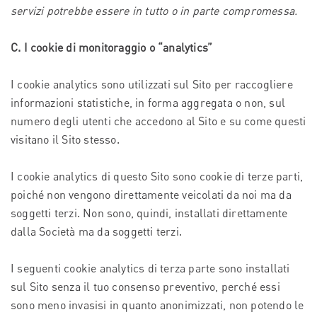
servizi potrebbe essere in tutto o in parte compromessa.
C. I cookie di monitoraggio o “analytics”
I cookie analytics sono utilizzati sul Sito per raccogliere
informazioni statistiche, in forma aggregata o non, sul
numero degli utenti che accedono al Sito e su come questi
visitano il Sito stesso.
I cookie analytics di questo Sito sono cookie di terze parti,
poiché non vengono direttamente veicolati da noi ma da
soggetti terzi. Non sono, quindi, installati direttamente
dalla Società ma da soggetti terzi.
I seguenti cookie analytics di terza parte sono installati
sul Sito senza il tuo consenso preventivo, perché essi
sono meno invasisi in quanto anonimizzati, non potendo le