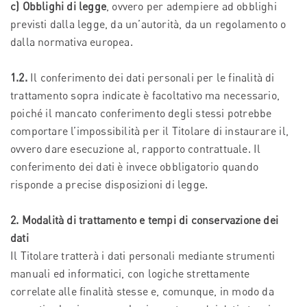
c) Obblighi di legge
, ovvero per adempiere ad obblighi
previsti dalla legge, da un’autorità, da un regolamento o
dalla normativa europea.
1.2.
Il conferimento dei dati personali per le finalità di
trattamento sopra indicate è facoltativo ma necessario,
poiché il mancato conferimento degli stessi potrebbe
comportare l’impossibilità per il Titolare di instaurare il,
ovvero dare esecuzione al, rapporto contrattuale. Il
conferimento dei dati è invece obbligatorio quando
risponde a precise disposizioni di legge.
2. Modalità di trattamento e tempi di conservazione dei
dati
Il Titolare tratterà i dati personali mediante strumenti
manuali ed informatici, con logiche strettamente
correlate alle finalità stesse e, comunque, in modo da