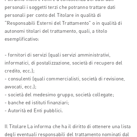
personali i soggetti terzi che potranno trattare dati
personali per conto del Titolare in qualità di
“Responsabili Esterni del Trattamento” o in qualità di
autonomi titolari del trattamento, quali, a titolo
esemplificativo:
- fornitori di servizi (quali servizi amministrativi,
informatici, di postalizzazione, società di recupero del
credito, ecc.);
- consulenti (quali commercialisti, società di revisione,
avvocati, ecc.);
- società del medesimo gruppo, società collegate;
- banche ed istituti finanziari;
- Autorità ed Enti pubblici.
Il Titolare La informa che ha il diritto di ottenere una lista
degli eventuali responsabili del trattamento nominati dal