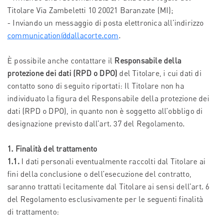
Titolare Via Zambeletti 10 20021 Baranzate (MI);
- Inviando un messaggio di posta elettronica all’indirizzo
communication@dallacorte.com
.
È possibile anche contattare il
Responsabile della
protezione dei dati (RPD o DPO)
del Titolare, i cui dati di
contatto sono di seguito riportati: Il Titolare non ha
individuato la figura del Responsabile della protezione dei
dati (RPD o DPO), in quanto non è soggetto all’obbligo di
designazione previsto dall’art. 37 del Regolamento.
1. Finalità del trattamento
1.1.
I dati personali eventualmente raccolti dal Titolare ai
fini della conclusione o dell’esecuzione del contratto,
saranno trattati lecitamente dal Titolare ai sensi dell’art. 6
del Regolamento esclusivamente per le seguenti finalità
di trattamento: