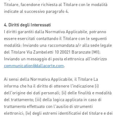
Titolare, facendone richiesta al Titolare con le modalità
indicate al successivo paragrafo 4.
4. Diritti degli Interessati
I diritti garantiti dalla Normativa Applicabile, potranno
essere esercitati contattando il Titolare con le seguenti
modalità: Inviando una raccomandata a/r alla sede legale
del Titolare Via Zambeletti 10 20021 Baranzate (MI);
Inviando un messaggio di posta elettronica all’indirizzo
communication@dallacorte.com
.
Ai sensi della Normativa Applicabile, il Titolare La
informa che ha il diritto di ottenere l'indicazione (i)
dell'origine dei dati personali; (ii) delle finalità e modalità
del trattamento; (iii) della logica applicata in caso di
trattamento effettuato con l'ausilio di strumenti
elettronici; (iv) degli estremi identificativi del titolare e dei