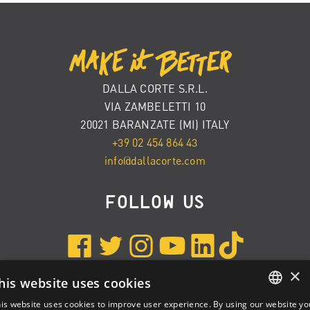
DALLA CORTE S.R.L.
VIA ZAMBELETTI 10
20021 BARANZATE (MI) ITALY
+39 02 454 864 43
info@dallacorte.com
Follow us
×
his website uses cookies
is website uses cookies to improve user experience. By using our website yo