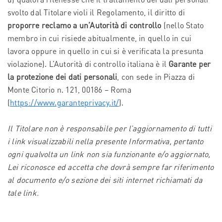
svolto dal Titolare violi il Regolamento, il diritto di
proporre reclamo a un’Autorità di controllo
(nello Stato
membro in cui risiede abitualmente, in quello in cui
lavora oppure in quello in cui si è verificata la presunta
violazione). L’Autorità di controllo italiana è il
Garante per
la protezione dei dati personali
, con sede in Piazza di
Monte Citorio n. 121, 00186 – Roma
(
https://www.garanteprivacy.it/
).
Il Titolare non è responsabile per l’aggiornamento di tutti
i link visualizzabili nella presente Informativa, pertanto
ogni qualvolta un link non sia funzionante e/o aggiornato,
Lei riconosce ed accetta che dovrà sempre far riferimento
al documento e/o sezione dei siti internet richiamati da
tale link.