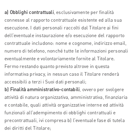
a) Obblighi contrattuali
, esclusivamente per finalità
connesse al rapporto contrattuale esistente ed alla sua
esecuzione. I dati personali raccolti dal Titolare ai fini
dell’eventuale instaurazione e/o esecuzione del rapporto
contrattuale includono: nome e cognome, indirizzo email,
numero di telefono, nonché tutte le informazioni personali
eventualmente e volontariamente fornite al Titolare.
Fermo restando quanto previsto altrove in questa
informativa privacy, in nessun caso il Titolare renderà
accessibili a terzi i Suoi dati personali;
b) Finalità amministrativo-contabili
, ovvero per svolgere
attività di natura organizzativa, amministrativa, finanziaria
e contabile, quali attività organizzative interne ed attività
funzionali all’adempimento di obblighi contrattuali e
precontrattuali, ivi compresa b) l’eventuale fase di tutela
dei diritti del Titolare;