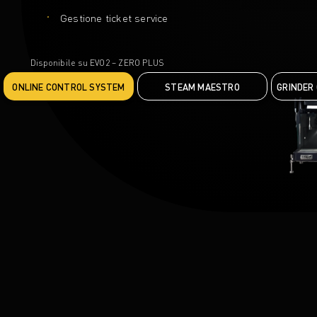
Gestione ticket service
Disponibile su EVO2 – ZERO PLUS
ONLINE CONTROL SYSTEM
STEAM MAESTRO
GRINDER