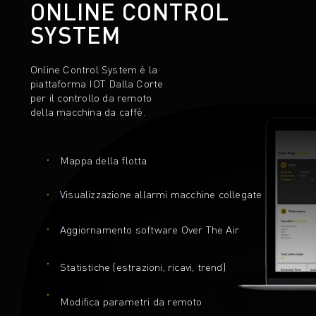
ONLINE CONTROL
SYSTEM
Online Control System è la
piattaforma IOT Dalla Corte
per il controllo da remoto
della macchina da caffè.
Mappa della flotta
Visualizzazione allarmi macchine collegate
Aggiornamento software Over The Air
Statistiche (estrazioni, ricavi, trend)
Modifica parametri da remoto