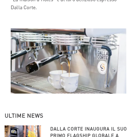
Dalla Corte.
ULTIME NEWS
DALLA CORTE INAUGURA IL SUO
PRIMO FLAGSHIP GLOBALE A