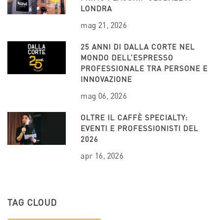
LONDRA
mag 21, 2026
25 ANNI DI DALLA CORTE NEL
MONDO DELL’ESPRESSO
PROFESSIONALE TRA PERSONE E
INNOVAZIONE
mag 06, 2026
OLTRE IL CAFFÈ SPECIALTY:
EVENTI E PROFESSIONISTI DEL
2026
apr 16, 2026
TAG CLOUD