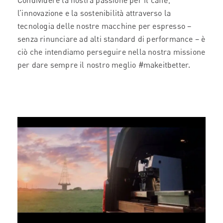
Condividere la nostra passione per il caffè,
l’innovazione e la sostenibilità attraverso la
tecnologia delle nostre macchine per espresso –
senza rinunciare ad alti standard di performance – è
ciò che intendiamo perseguire nella nostra missione
per dare sempre il nostro meglio #makeitbetter.