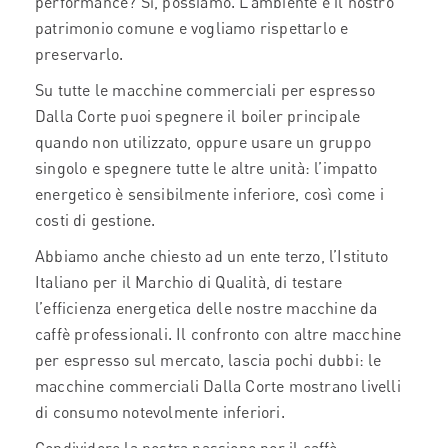
performance? Sì, possiamo. L’ambiente è il nostro
patrimonio comune e vogliamo rispettarlo e
preservarlo.
Su tutte le macchine commerciali per espresso
Dalla Corte puoi spegnere il boiler principale
quando non utilizzato, oppure usare un gruppo
singolo e spegnere tutte le altre unità: l’impatto
energetico è sensibilmente inferiore, così come i
costi di gestione.
Abbiamo anche chiesto ad un ente terzo, l’Istituto
Italiano per il Marchio di Qualità, di testare
l’efficienza energetica delle nostre macchine da
caffè professionali. Il confronto con altre macchine
per espresso sul mercato, lascia pochi dubbi: le
macchine commerciali Dalla Corte mostrano livelli
di consumo notevolmente inferiori.