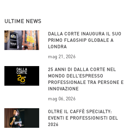
ULTIME NEWS
DALLA CORTE INAUGURA IL SUO
PRIMO FLAGSHIP GLOBALE A
LONDRA
mag 21, 2026
25 ANNI DI DALLA CORTE NEL
MONDO DELL’ESPRESSO
PROFESSIONALE TRA PERSONE E
INNOVAZIONE
mag 06, 2026
OLTRE IL CAFFÈ SPECIALTY:
EVENTI E PROFESSIONISTI DEL
2026