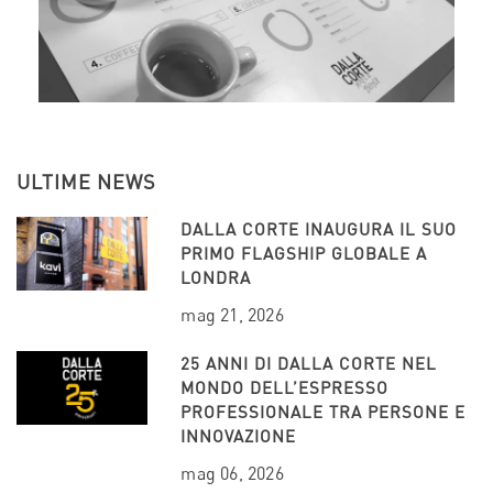
ULTIME NEWS
DALLA CORTE INAUGURA IL SUO
PRIMO FLAGSHIP GLOBALE A
LONDRA
mag 21, 2026
25 ANNI DI DALLA CORTE NEL
MONDO DELL’ESPRESSO
PROFESSIONALE TRA PERSONE E
INNOVAZIONE
mag 06, 2026