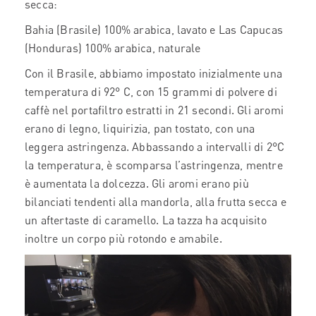
secca:
Bahia (Brasile) 100% arabica, lavato e Las Capucas
(Honduras) 100% arabica, naturale
Con il Brasile, abbiamo impostato inizialmente una
temperatura di 92° C, con 15 grammi di polvere di
caffè nel portafiltro estratti in 21 secondi. Gli aromi
erano di legno, liquirizia, pan tostato, con una
leggera astringenza. Abbassando a intervalli di 2°C
la temperatura, è scomparsa l’astringenza, mentre
è aumentata la dolcezza. Gli aromi erano più
bilanciati tendenti alla mandorla, alla frutta secca e
un aftertaste di caramello. La tazza ha acquisito
inoltre un corpo più rotondo e amabile.