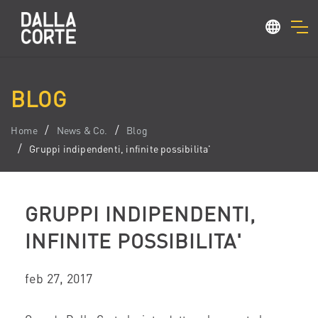
BLOG
Home
News & Co.
Blog
Gruppi indipendenti, infinite possibilita'
GRUPPI INDIPENDENTI,
INFINITE POSSIBILITA'
feb 27, 2017