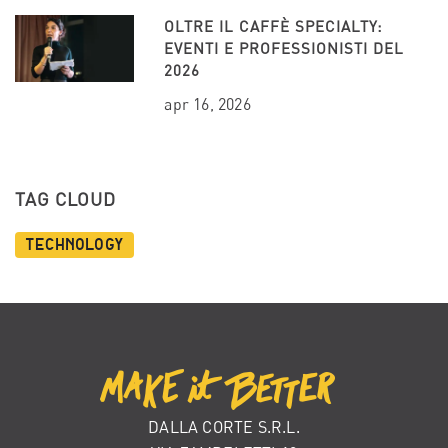
OLTRE IL CAFFÈ SPECIALTY:
EVENTI E PROFESSIONISTI DEL
2026
apr 16, 2026
TAG CLOUD
Technology
DALLA CORTE S.R.L.