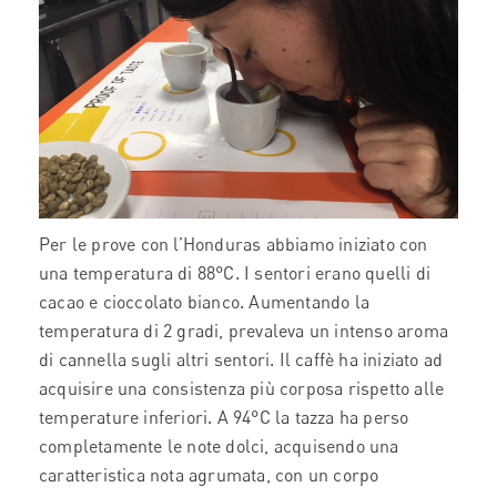
Per le prove con l’Honduras abbiamo iniziato con
una temperatura di 88°C. I sentori erano quelli di
cacao e cioccolato bianco. Aumentando la
temperatura di 2 gradi, prevaleva un intenso aroma
di cannella sugli altri sentori. Il caffè ha iniziato ad
acquisire una consistenza più corposa rispetto alle
temperature inferiori. A 94°C la tazza ha perso
completamente le note dolci, acquisendo una
caratteristica nota agrumata, con un corpo