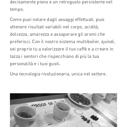
decisamente pieno e un retrogusto persistente nel
tempo.
Come puoi notare dagli assaggi effettuati, puoi
ottenere risultati variabili nel corpo, acidità,
dolcezza, amarezza e assaporare gli aromi che
preferisci. Con il nostro sistema multiboiler, quindi,
sei proprio tu a valorizzare il tuo caffè e a creare in
tazza i sentori che rispecchiano di più la tua
personalità e i tuoi gusti.
Una tecnologia rivoluzionaria, unica nel settore.