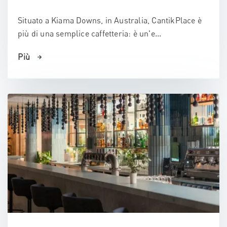
Situato a Kiama Downs, in Australia, CantikPlace è
più di una semplice caffetteria: è un'e...
Più