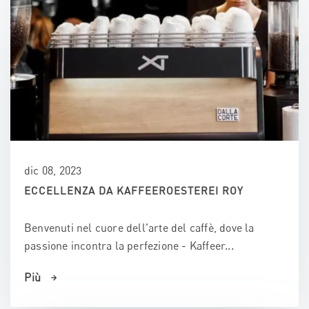
dic 08, 2023
ECCELLENZA DA KAFFEEROESTEREI ROY
Benvenuti nel cuore dell'arte del caffè, dove la
passione incontra la perfezione - Kaffeer...
Più