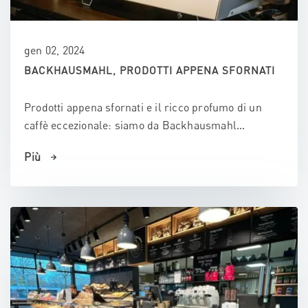
gen 02, 2024
BACKHAUSMAHL, PRODOTTI APPENA SFORNATI
Prodotti appena sfornati e il ricco profumo di un
caffè eccezionale: siamo da Backhausmahl...
Più