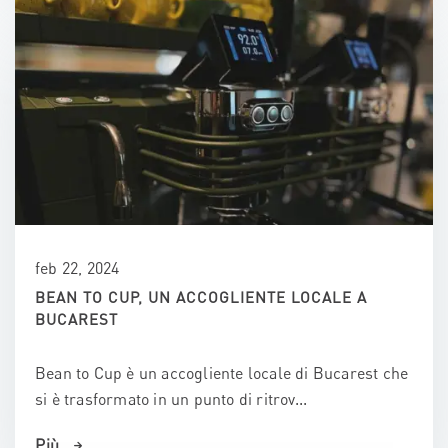
feb 22, 2024
BEAN TO CUP, UN ACCOGLIENTE LOCALE A
BUCAREST
Bean to Cup è un accogliente locale di Bucarest che
si è trasformato in un punto di ritrov...
Più