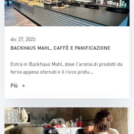
dic 27, 2023
BACKHAUS MAHL, CAFFÈ E PANIFICAZIONE
Entra in Backhaus Mahl, dove l'aroma di prodotti da
forno appena sfornati e il ricco profu...
Più