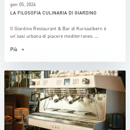
gen 05, 2024
LA FILOSOFIA CULINARIA DI GIARDINO
Il Giardino Restaurant & Bar di Kursaalbern è
un'oasi urbana di piacere mediterraneo. ...
Più