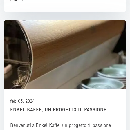
feb 05, 2024
ENKEL KAFFE, UN PROGETTO DI PASSIONE
Benvenuti a Enkel Kaffe, un progetto di passione