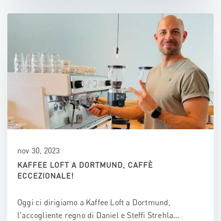
nov 30, 2023
KAFFEE LOFT A DORTMUND, CAFFÈ
ECCEZIONALE!
Oggi ci dirigiamo a Kaffee Loft a Dortmund,
l'accogliente regno di Daniel e Steffi Strehla...