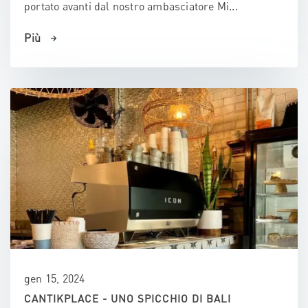
portato avanti dal nostro ambasciatore Mi...
Più
gen 15, 2024
CANTIKPLACE - UNO SPICCHIO DI BALI