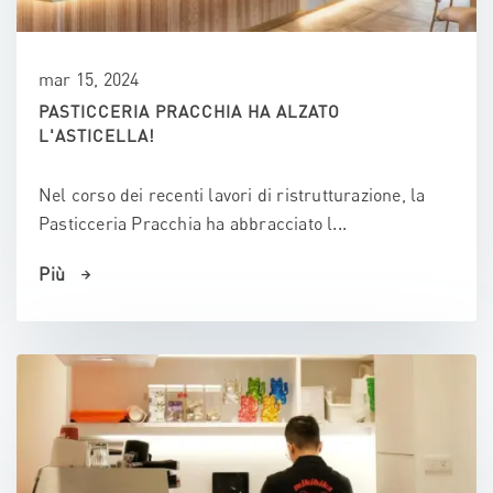
mar 15, 2024
PASTICCERIA PRACCHIA HA ALZATO
L'ASTICELLA!
Nel corso dei recenti lavori di ristrutturazione, la
Pasticceria Pracchia ha abbracciato l...
Più