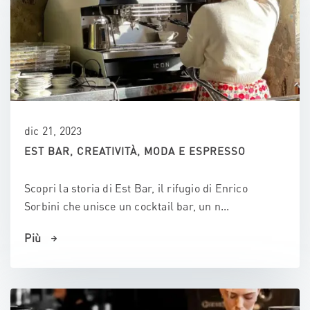
dic 21, 2023
EST BAR, CREATIVITÀ, MODA E ESPRESSO
Scopri la storia di Est Bar, il rifugio di Enrico
Sorbini che unisce un cocktail bar, un n...
Più