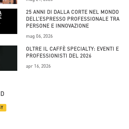
25 ANNI DI DALLA CORTE NEL MONDO
DELL’ESPRESSO PROFESSIONALE TRA
PERSONE E INNOVAZIONE
mag 06, 2026
OLTRE IL CAFFÈ SPECIALTY: EVENTI E
PROFESSIONISTI DEL 2026
apr 16, 2026
UD
gy