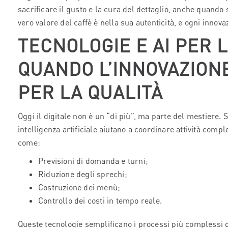
sacrificare il gusto e la cura del dettaglio, anche quando 
vero valore del caffè è nella sua autenticità, e ogni innov
TECNOLOGIE E AI PER 
QUANDO L’INNOVAZION
PER LA QUALITÀ
Oggi il digitale non è un “di più”, ma parte del mestiere.
intelligenza artificiale aiutano a coordinare attività comp
come:
Previsioni di domanda e turni;
Riduzione degli sprechi;
Costruzione dei menù;
Controllo dei costi in tempo reale.
Queste tecnologie semplificano i processi più complessi 