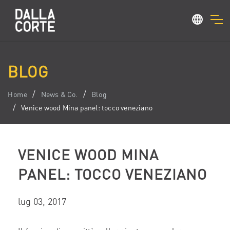
BLOG
Home
News & Co.
Blog
Venice wood Mina panel: tocco veneziano
VENICE WOOD MINA
PANEL: TOCCO VENEZIANO
lug 03, 2017