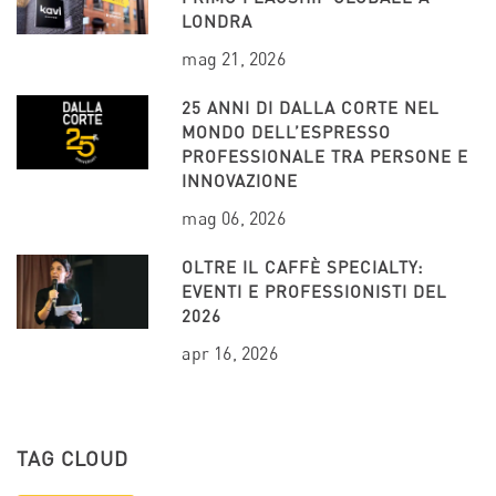
LONDRA
mag 21, 2026
25 ANNI DI DALLA CORTE NEL
MONDO DELL’ESPRESSO
PROFESSIONALE TRA PERSONE E
INNOVAZIONE
mag 06, 2026
OLTRE IL CAFFÈ SPECIALTY:
EVENTI E PROFESSIONISTI DEL
2026
apr 16, 2026
TAG CLOUD