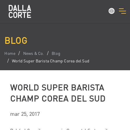
BLOG
Home
News & Co.
Blog
World Super Barista Champ Corea del Sud
WORLD SUPER BARISTA
CHAMP COREA DEL SUD
mar 25, 2017