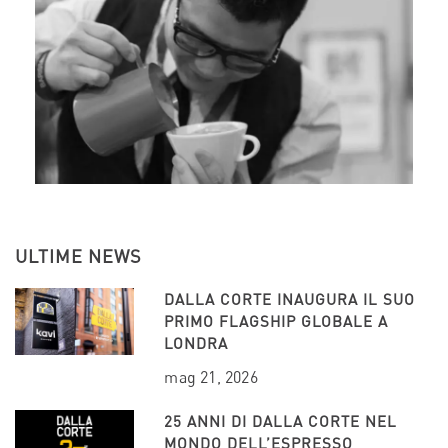
ULTIME NEWS
DALLA CORTE INAUGURA IL SUO
PRIMO FLAGSHIP GLOBALE A
LONDRA
mag 21, 2026
25 ANNI DI DALLA CORTE NEL
MONDO DELL’ESPRESSO