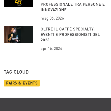
PROFESSIONALE TRA PERSONE E
INNOVAZIONE
mag 06, 2026
OLTRE IL CAFFÈ SPECIALTY:
EVENTI E PROFESSIONISTI DEL
2026
apr 16, 2026
TAG CLOUD
Fairs & Events