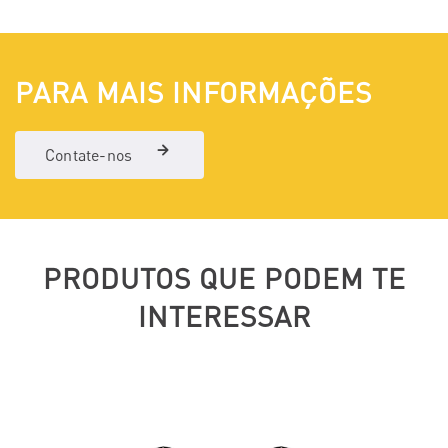
PARA MAIS INFORMAÇÕES
Contate-nos
PRODUTOS QUE PODEM TE
INTERESSAR