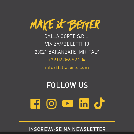
DALLA CORTE S.R.L.
VIA ZAMBELETTI 10
20021 BARANZATE (MI) ITALY
+39 02 366 92 204
info@dallacorte.com
FOLLOW US
INSCREVA-SE NA NEWSLETTER