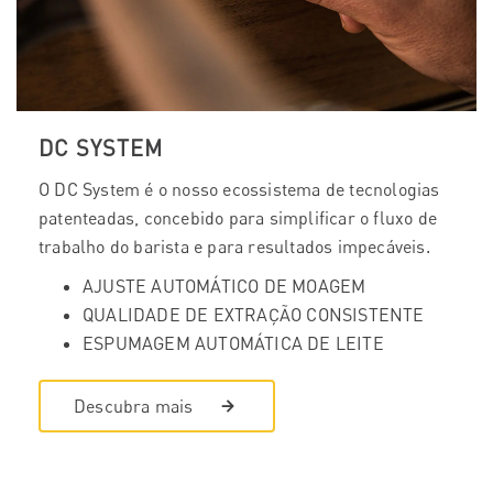
DC SYSTEM
O DC System é o nosso ecossistema de tecnologias
patenteadas, concebido para simplificar o fluxo de
trabalho do barista e para resultados impecáveis.
AJUSTE AUTOMÁTICO DE MOAGEM
QUALIDADE DE EXTRAÇÃO CONSISTENTE
ESPUMAGEM AUTOMÁTICA DE LEITE
Descubra mais