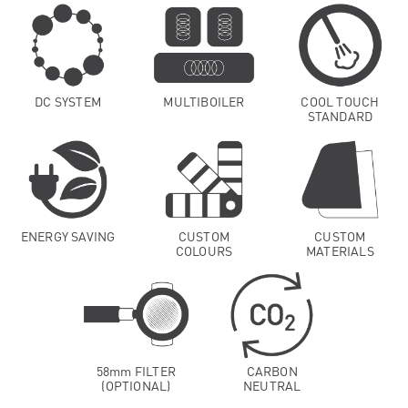
DC SYSTEM
MULTIBOILER
COOL TOUCH
STANDARD
ENERGY SAVING
CUSTOM
CUSTOM
COLOURS
MATERIALS
58mm FILTER
CARBON
(OPTIONAL)
NEUTRAL