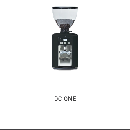
DC ONE