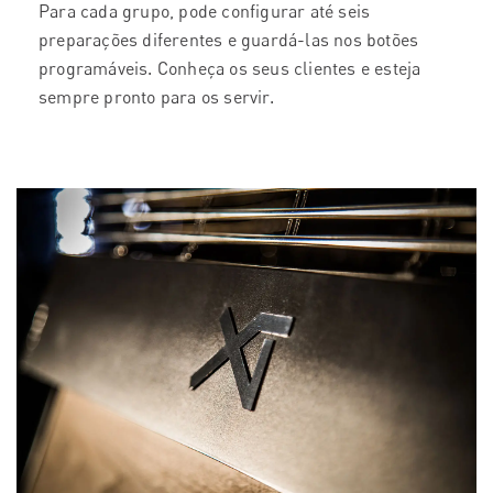
Para cada grupo, pode configurar até seis
preparações diferentes e guardá-las nos botões
programáveis. Conheça os seus clientes e esteja
sempre pronto para os servir.