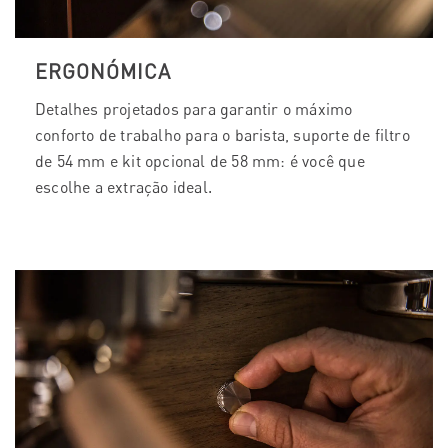
ERGONÓMICA
Detalhes projetados para garantir o máximo
conforto de trabalho para o barista, suporte de filtro
de 54 mm e kit opcional de 58 mm: é você que
escolhe a extração ideal.