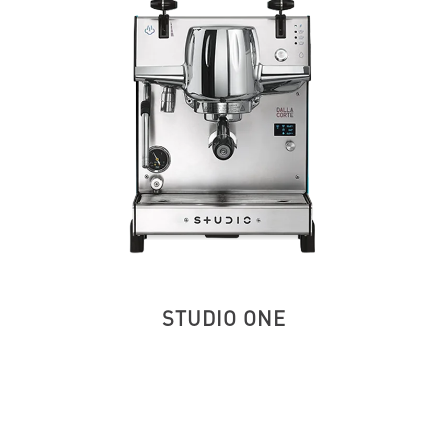
STUDIO ONE