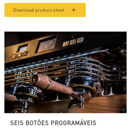
Download product sheet
SEIS BOTÕES PROGRAMÁVEIS