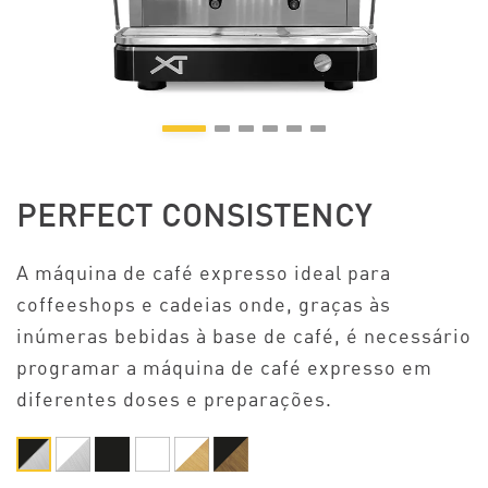
PERFECT CONSISTENCY
A máquina de café expresso ideal para
coffeeshops e cadeias onde, graças às
inúmeras bebidas à base de café, é necessário
programar a máquina de café expresso em
diferentes doses e preparações.