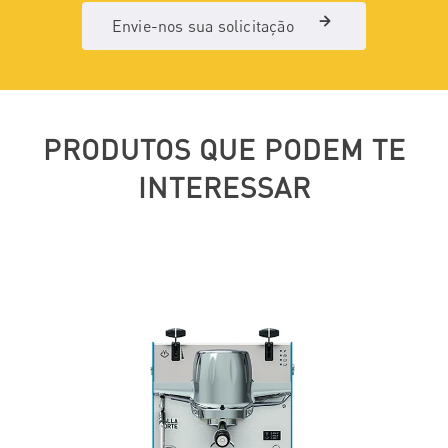
Envie-nos sua solicitação
PRODUTOS QUE PODEM TE
INTERESSAR