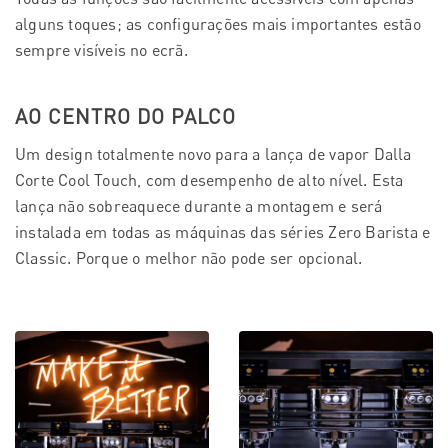
alguns toques; as configurações mais importantes estão
sempre visíveis no ecrã.
AO CENTRO DO PALCO
Um design totalmente novo para a lança de vapor Dalla
Corte Cool Touch, com desempenho de alto nível. Esta
lança não sobreaquece durante a montagem e será
instalada em todas as máquinas das séries Zero Barista e
Classic. Porque o melhor não pode ser opcional.