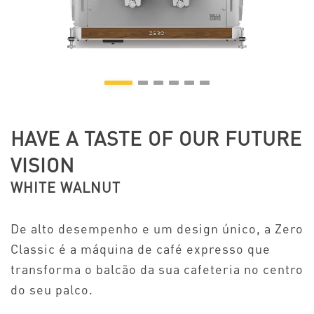
HAVE A TASTE OF OUR FUTURE
VISION
WHITE WALNUT
De alto desempenho e um design único, a Zero
Classic é a máquina de café expresso que
transforma o balcão da sua cafeteria no centro
do seu palco.