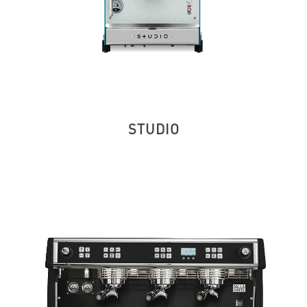
STUDIO