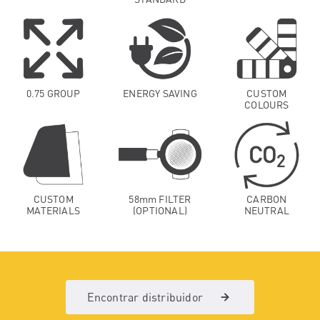
0.75 GROUP
ENERGY SAVING
CUSTOM
COLOURS
CUSTOM
58mm FILTER
CARBON
MATERIALS
(OPTIONAL)
NEUTRAL
Encontrar distribuidor