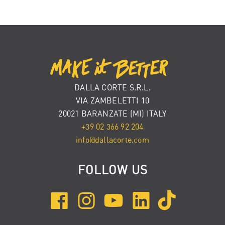
DALLA CORTE S.R.L.
VIA ZAMBELETTI 10
20021 BARANZATE (MI) ITALY
+39 02 366 92 204
info@dallacorte.com
FOLLOW US