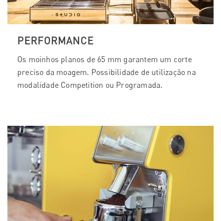
PERFORMANCE
Os moinhos planos de 65 mm garantem um corte
preciso da moagem. Possibilidade de utilização na
modalidade Competition ou Programada.