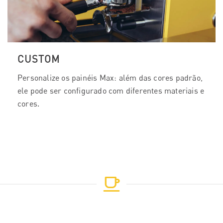
CUSTOM
Personalize os painéis Max: além das cores padrão,
ele pode ser configurado com diferentes materiais e
cores.