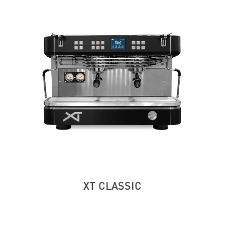
XT CLASSIC