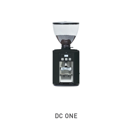
DC ONE