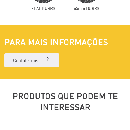
FLAT BURRS
65mm BURRS
PARA MAIS INFORMAÇÕES
Contate-nos
PRODUTOS QUE PODEM TE
INTERESSAR