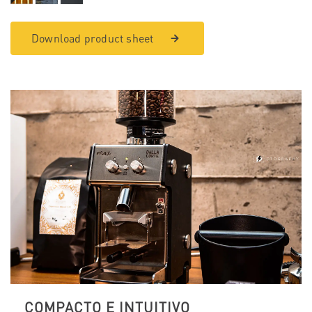
Download product sheet
COMPACTO E INTUITIVO