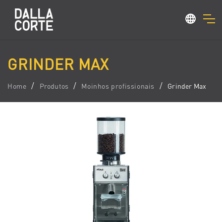
GRINDER MAX
Home
Produtos
Moinhos profissionais
Grinder Max