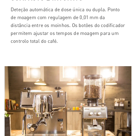
Deteção automática de dose única ou dupla. Ponto
de moagem com regulagem de 0,01 mm da
distância entre os moinhos. Os botões do codificador
permitem ajustar os tempos de moagem para um
controlo total do café.