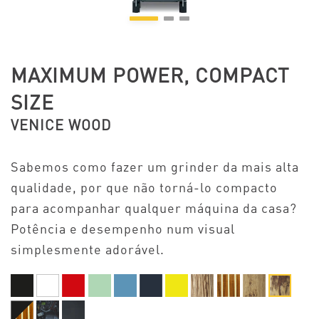
MAXIMUM POWER, COMPACT
SIZE
VENICE WOOD
Sabemos como fazer um grinder da mais alta
qualidade, por que não torná-lo compacto
para acompanhar qualquer máquina da casa?
Potência e desempenho num visual
simplesmente adorável.