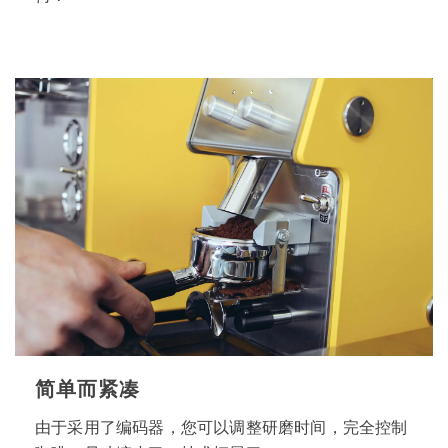
简单而紧凑
由于采用了编码器，您可以调整研磨时间，完全控制