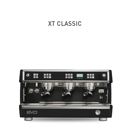
XT CLASSIC