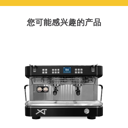
您可能感兴趣的产品