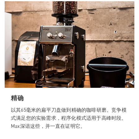
精确
以其65毫米的扁平刀盘做到精确的咖啡研磨。竞争模
式满足您的实验需求，程序化模式适用于高峰时段。
Max深谙这些，并一直在证明它。