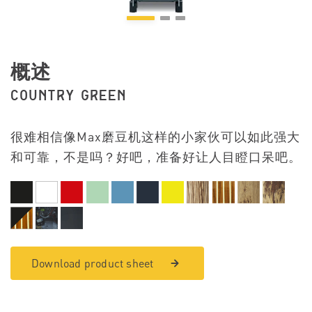
概述
COUNTRY GREEN
很难相信像Max磨豆机这样的小家伙可以如此强大
和可靠，不是吗？好吧，准备好让人目瞪口呆吧。
Download product sheet