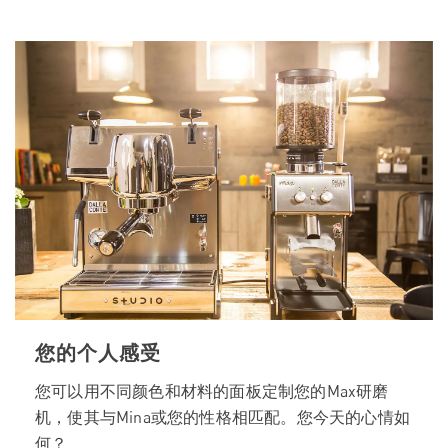
您的个人感受
您可以用不同颜色和材料的面板定制您的Max研磨
机，使其与Mina或您的性格相匹配。您今天的心情如
何？