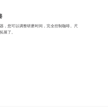
凑
器，您可以调整研磨时间，完全控制咖啡。尺
拓展了。