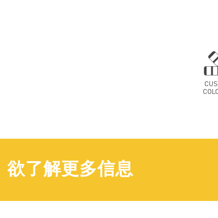
CUS
COL
欲了解更多信息