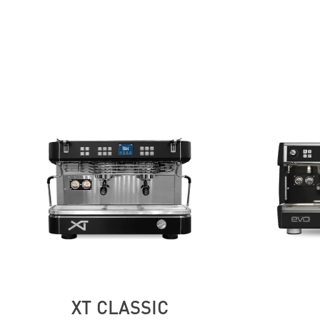
XT CLASSIC