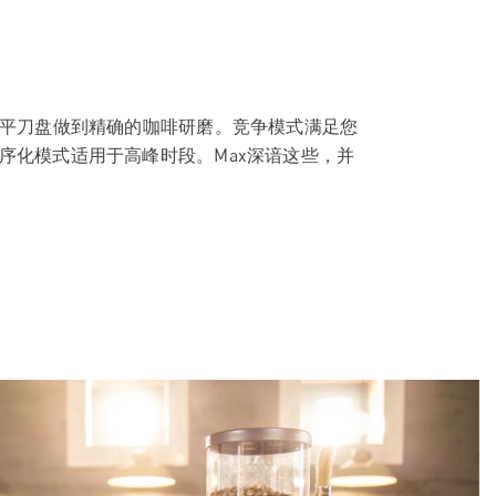
扁平刀盘做到精确的咖啡研磨。竞争模式满足您
序化模式适用于高峰时段。Max深谙这些，并