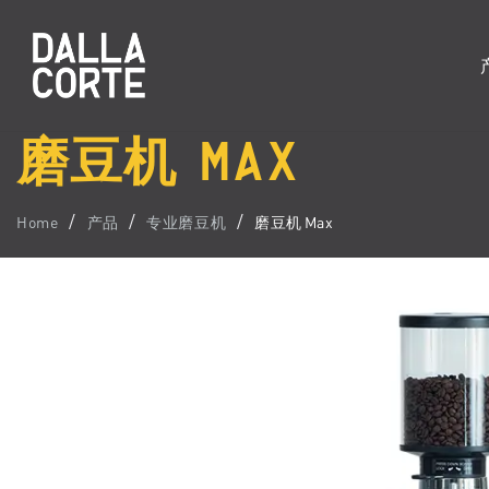
磨豆机 MAX
Home
产品
专业磨豆机
磨豆机 Max