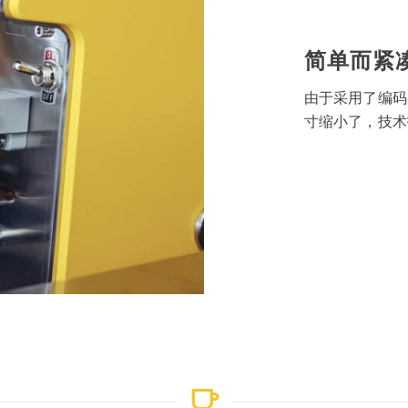
简单而紧
由于采用了编码
寸缩小了，技术