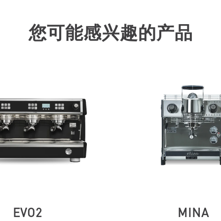
您可能感兴趣的产品
EVO2
MINA