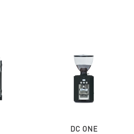
DC ONE