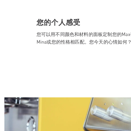
您的个人感受
您可以用不同颜色和材料的面板定制您的Ma
Mina或您的性格相匹配。您今天的心情如何