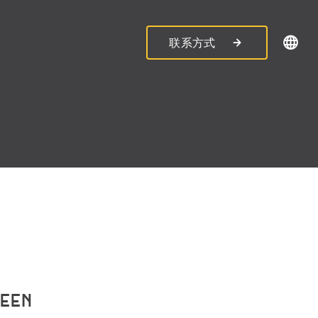
联系方式
REEN