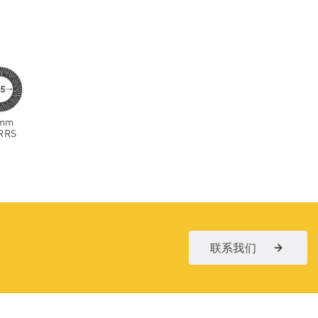
mm
RRS
联系我们