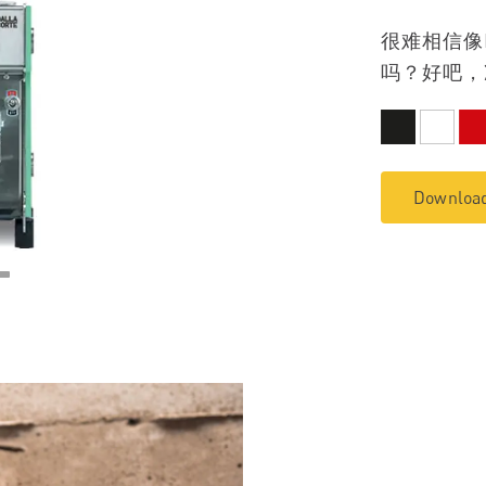
很难相信像
吗？好吧，
Download