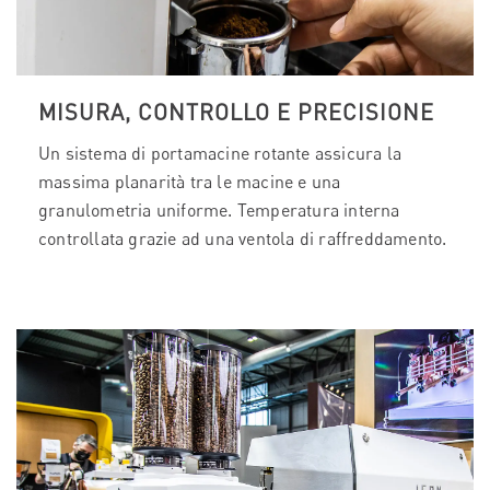
MISURA, CONTROLLO E PRECISIONE
Un sistema di portamacine rotante assicura la
massima planarità tra le macine e una
granulometria uniforme. Temperatura interna
controllata grazie ad una ventola di raffreddamento.