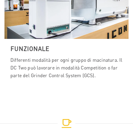
FUNZIONALE
Differenti modalità per ogni gruppo di macinatura. Il
DC Two può lavorare in modalità Competition o far
parte del Grinder Control System (GCS).