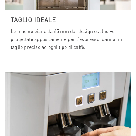
TAGLIO IDEALE
Le macine piane da 65 mm dal design esclusivo,
progettate appositamente per l‘espresso, danno un
taglio preciso ad ogni tipo di caffè.