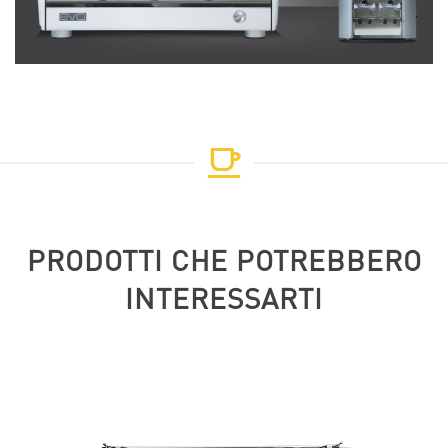
PRODOTTI CHE POTREBBERO
INTERESSARTI