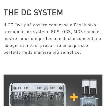
THE DC SYSTEM
Il DC Two può essere connesso all’esclusiva
tecnologia dc system. GCS, OCS, MCS sono le
nostre soluzioni professionali che consentono
ad ogni utente di preparare un espresso
perfetto nella maniera più semplice.