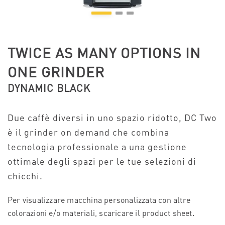
TWICE AS MANY OPTIONS IN
ONE GRINDER
DYNAMIC BLACK
Due caffè diversi in uno spazio ridotto, DC Two
è il grinder on demand che combina
tecnologia professionale a una gestione
ottimale degli spazi per le tue selezioni di
chicchi.
Per visualizzare macchina personalizzata con altre
colorazioni e/o materiali, scaricare il product sheet.