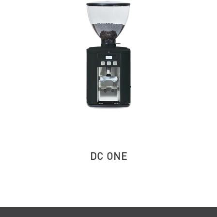
DC ONE