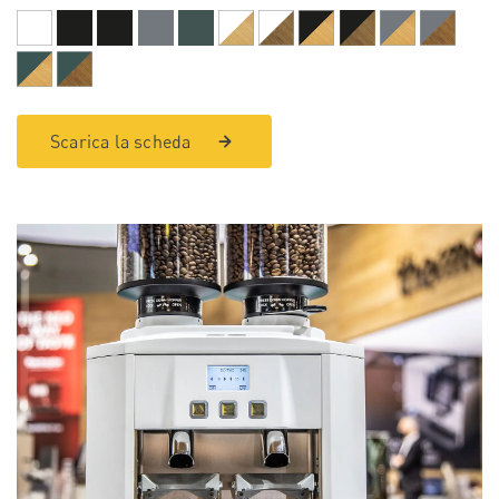
Scarica la scheda