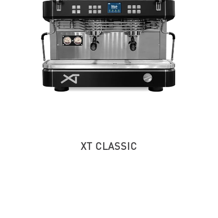
XT CLASSIC