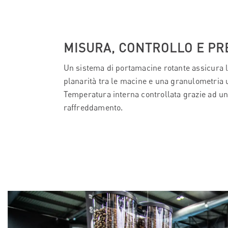
MISURA, CONTROLLO E PR
Un sistema di portamacine rotante assicura
planarità tra le macine e una granulometria 
Temperatura interna controllata grazie ad un
raffreddamento.