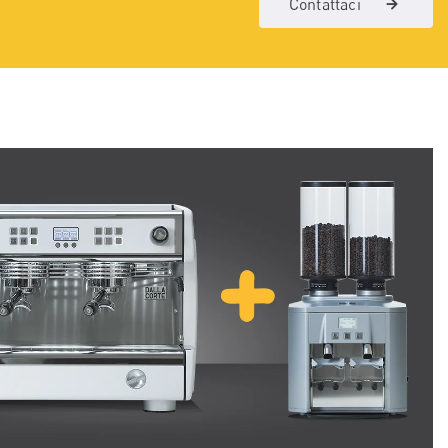
Contattaci