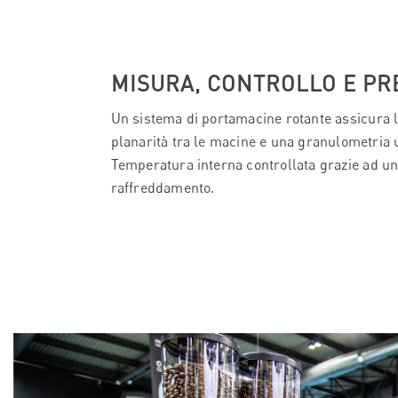
MISURA, CONTROLLO E PR
Un sistema di portamacine rotante assicura
planarità tra le macine e una granulometria 
Temperatura interna controllata grazie ad un
raffreddamento.