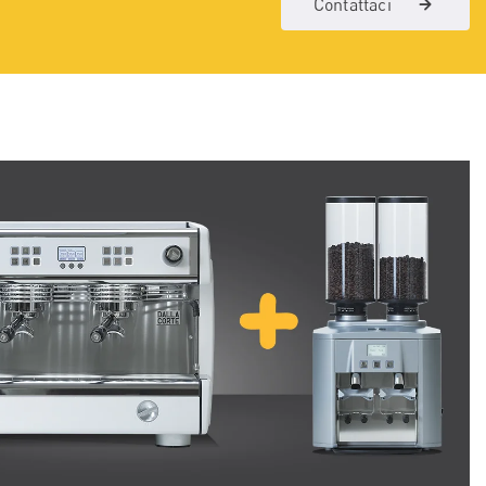
Contattaci