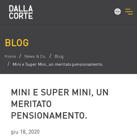
BLOG
Home
News & Co.
Blog
Mini e Super Mini, un meritato pensionamento.
MINI E SUPER MINI, UN
MERITATO
PENSIONAMENTO.
giu 18, 2020