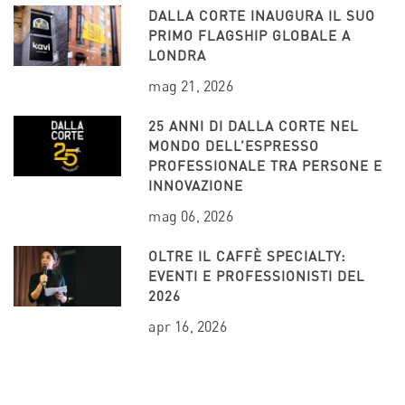
DALLA CORTE INAUGURA IL SUO
PRIMO FLAGSHIP GLOBALE A
LONDRA
mag 21, 2026
25 ANNI DI DALLA CORTE NEL
MONDO DELL’ESPRESSO
PROFESSIONALE TRA PERSONE E
INNOVAZIONE
mag 06, 2026
OLTRE IL CAFFÈ SPECIALTY:
EVENTI E PROFESSIONISTI DEL
2026
apr 16, 2026