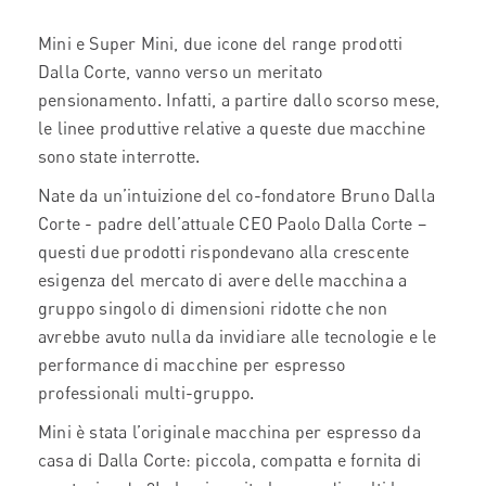
Mini e Super Mini, due icone del range prodotti
Dalla Corte, vanno verso un meritato
pensionamento. Infatti, a partire dallo scorso mese,
le linee produttive relative a queste due macchine
sono state interrotte.
Nate da un’intuizione del co-fondatore Bruno Dalla
Corte - padre dell’attuale CEO Paolo Dalla Corte –
questi due prodotti rispondevano alla crescente
esigenza del mercato di avere delle macchina a
gruppo singolo di dimensioni ridotte che non
avrebbe avuto nulla da invidiare alle tecnologie e le
performance di macchine per espresso
professionali multi-gruppo.
Mini è stata l’originale macchina per espresso da
casa di Dalla Corte: piccola, compatta e fornita di