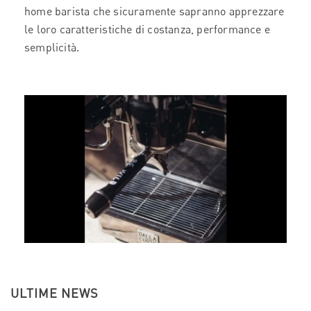
home barista che sicuramente sapranno apprezzare
le loro caratteristiche di costanza, performance e
semplicità.
ULTIME NEWS