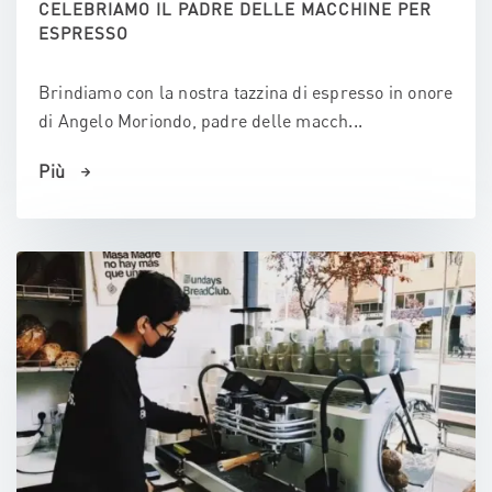
CELEBRIAMO IL PADRE DELLE MACCHINE PER
ESPRESSO
Brindiamo con la nostra tazzina di espresso in onore
di Angelo Moriondo, padre delle macch...
Più