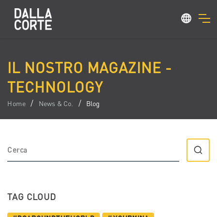
IL NOSTRO MAGAZINE -
TECHNOLOGY
Home
News & Co.
Blog
TAG CLOUD