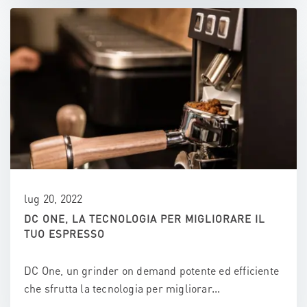
lug 20, 2022
DC ONE, LA TECNOLOGIA PER MIGLIORARE IL
TUO ESPRESSO
DC One, un grinder on demand potente ed efficiente
che sfrutta la tecnologia per migliorar...