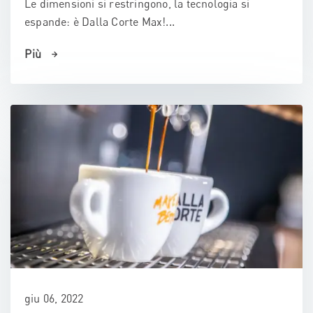
Le dimensioni si restringono, la tecnologia si
espande: è Dalla Corte Max!...
Più
giu 06, 2022