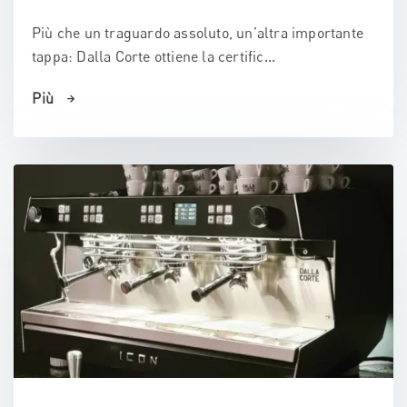
Più che un traguardo assoluto, un’altra importante
tappa: Dalla Corte ottiene la certific...
Più