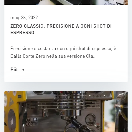
mag 23, 2022
ZERO CLASSIC, PRECISIONE A OGNI SHOT DI
ESPRESSO
Precisione e costanza con ogni shot di espresso, è
Dalla Corte Zero nella sua versione Cla...
Più