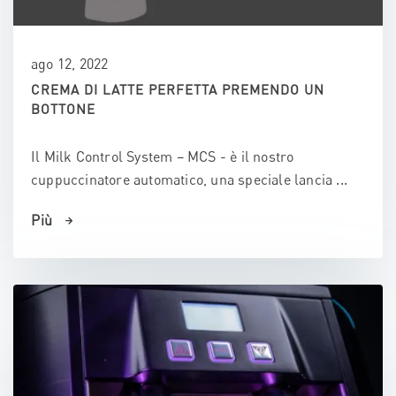
ago 12, 2022
CREMA DI LATTE PERFETTA PREMENDO UN
BOTTONE
Il Milk Control System – MCS - è il nostro
cuppuccinatore automatico, una speciale lancia ...
Più