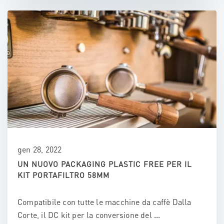
gen 28, 2022
UN NUOVO PACKAGING PLASTIC FREE PER IL
KIT PORTAFILTRO 58MM
Compatibile con tutte le macchine da caffè Dalla
Corte, il DC kit per la conversione del ...