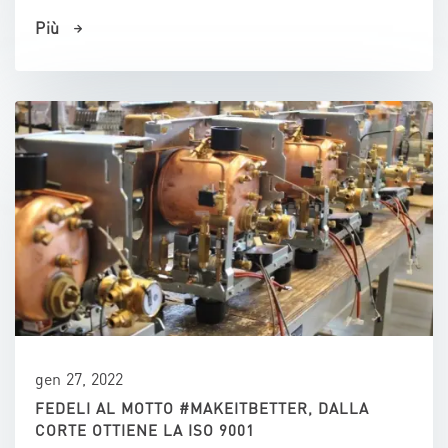
Più
gen 27, 2022
FEDELI AL MOTTO #MAKEITBETTER, DALLA
CORTE OTTIENE LA ISO 9001