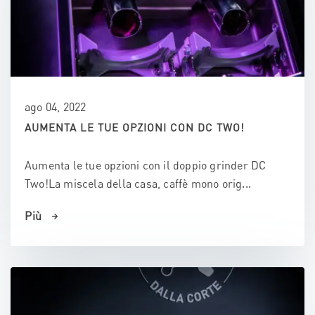
ago 04, 2022
AUMENTA LE TUE OPZIONI CON DC TWO!
Aumenta le tue opzioni con il doppio grinder DC
Two!La miscela della casa, caffè mono orig...
Più