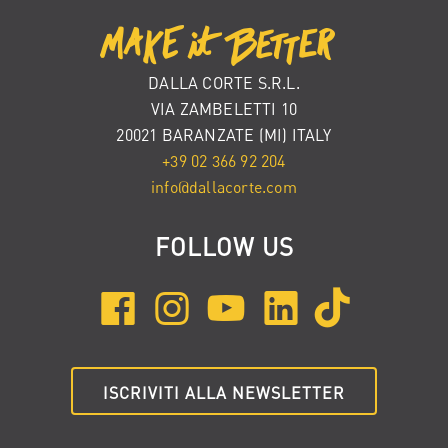
DALLA CORTE S.R.L.
VIA ZAMBELETTI 10
20021 BARANZATE (MI) ITALY
+39 02 366 92 204
info@dallacorte.com
FOLLOW US
ISCRIVITI ALLA NEWSLETTER