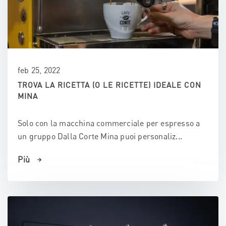
feb 25, 2022
TROVA LA RICETTA (O LE RICETTE) IDEALE CON
MINA
Solo con la macchina commerciale per espresso a
un gruppo Dalla Corte Mina puoi personaliz...
Più