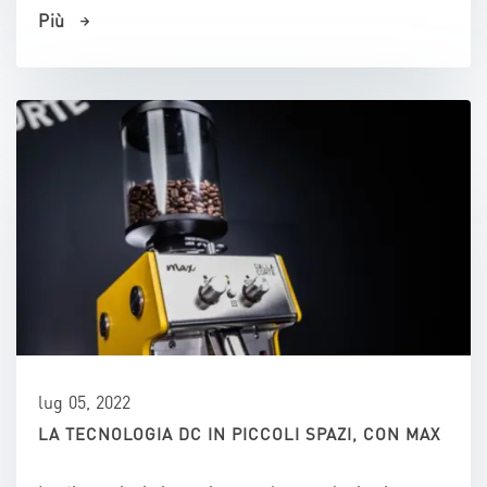
Più
lug 05, 2022
LA TECNOLOGIA DC IN PICCOLI SPAZI, CON MAX