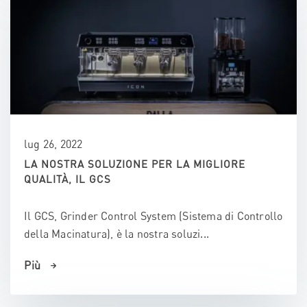
lug 26, 2022
LA NOSTRA SOLUZIONE PER LA MIGLIORE
QUALITÀ, IL GCS
Il GCS, Grinder Control System (Sistema di Controllo
della Macinatura), è la nostra soluzi...
Più