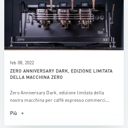
feb 08, 2022
ZERO ANNIVERSARY DARK, EDIZIONE LIMITATA
DELLA MACCHINA ZERO
Zero Anniversary Dark, edizione limitata della
nostra macchina per caffè espresso commerci...
Più